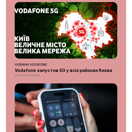
НОВИНИ VODAFONE
Vodafone запустив 5G у всіх районах Києва
22 Липня 2026