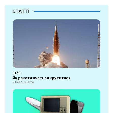
СТАТТІ
СТАТТІ
Як ракети вчаться крутитися
2 Серпня 2026