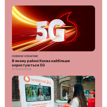
НОВИНИ VODAFONE
В якому районі Києва найбільше
користуються 5G
31 Липня 2026