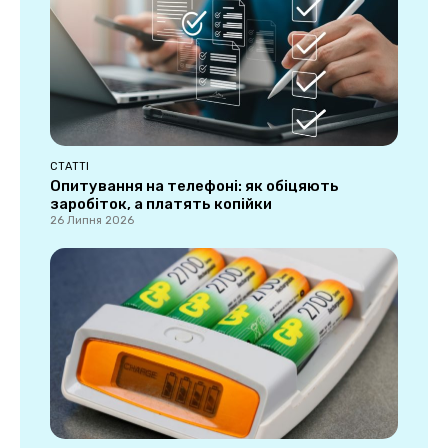
СТАТТІ
Опитування на телефоні: як обіцяють
заробіток, а платять копійки
26 Липня 2026