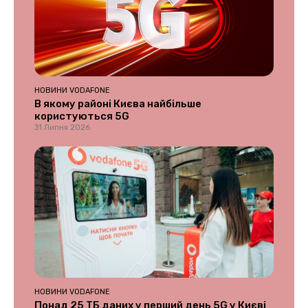
НОВИНИ VODAFONE
В якому районі Києва найбільше
користуються 5G
31 Липня 2026
НОВИНИ VODAFONE
Понад 25 ТБ даних у перший день 5G у Києві