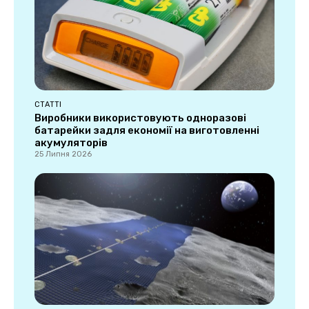
СТАТТІ
Виробники використовують одноразові
батарейки задля економії на виготовленні
акумуляторів
25 Липня 2026