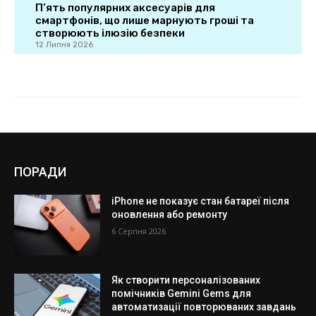
ПОРАДИ
iPhone не показує стан батареї після
оновлення або ремонту
6 Серпня 2026
Як створити персоналізованих
помічників Gemini Gems для
автоматизації повторюваних завдань