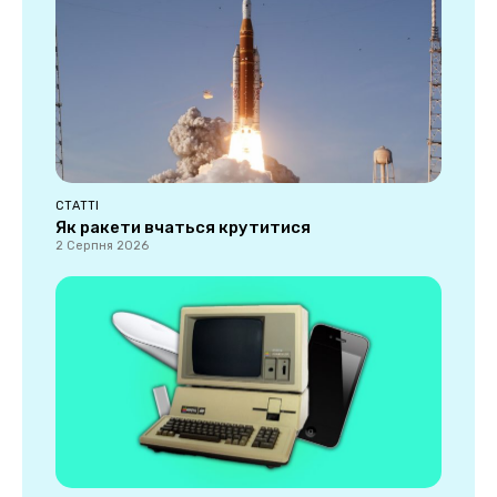
СТАТТІ
Як ракети вчаться крутитися
2 Серпня 2026