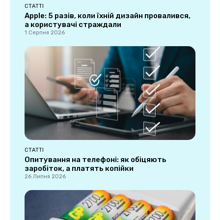
СТАТТІ
Apple: 5 разів, коли їхній дизайн провалився,
а користувачі страждали
1 Серпня 2026
СТАТТІ
Опитування на телефоні: як обіцяють
заробіток, а платять копійки
26 Липня 2026