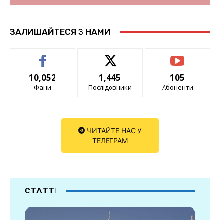
ЗАЛИШАЙТЕСЯ З НАМИ
10,052
1,445
105
Фани
Послідовники
Абоненти
ЧИТАЙТЕ НАС У
ТЕЛЕГРАМ
СТАТТІ