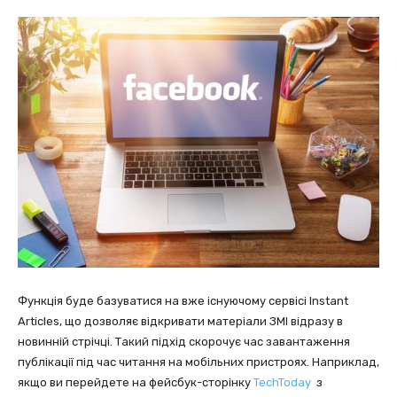
Функція буде базуватися на вже існуючому сервісі Instant
Articles, що дозволяє відкривати матеріали ЗМІ відразу в
новинній стрічці. Такий підхід скорочує час завантаження
публікації під час читання на мобільних пристроях. Наприклад,
якщо ви перейдете на фейсбук-сторінку
TechToday
з