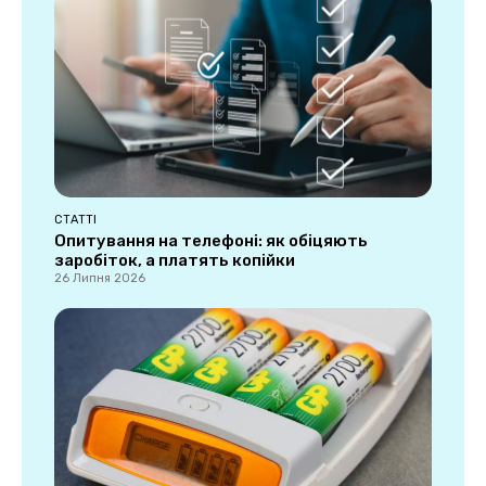
СТАТТІ
Опитування на телефоні: як обіцяють
заробіток, а платять копійки
26 Липня 2026