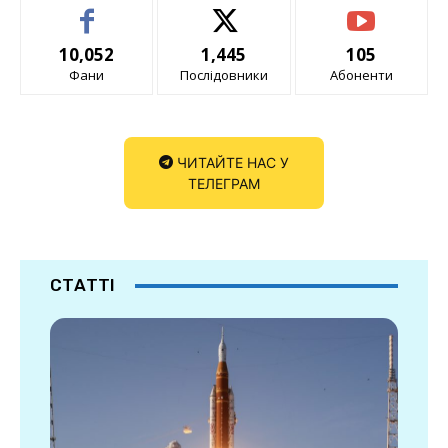
10,052
1,445
105
Фани
Послідовники
Абоненти
ЧИТАЙТЕ НАС У
ТЕЛЕГРАМ
СТАТТІ