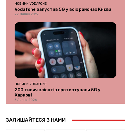
НОВИНИ VODAFONE
Vodafone запустив 5G у всіх районах Києва
22 Липня 2026
НОВИНИ VODAFONE
200 тисяч клієнтів протестували 5G у
Харкові
3 Липня 2026
ЗАЛИШАЙТЕСЯ З НАМИ