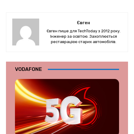
Євген
Євген пише для TechToday з 2012 року.
Інженер за освітою. Захоплюється
реставрацією старих автомобілів.
VODAFONE