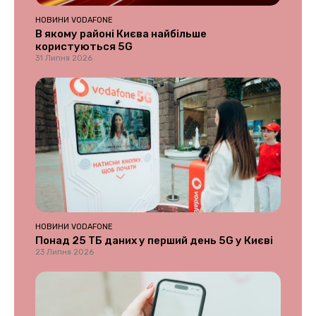
НОВИНИ VODAFONE
В якому районі Києва найбільше
користуються 5G
31 Липня 2026
НОВИНИ VODAFONE
Понад 25 ТБ даних у перший день 5G у Києві
23 Липня 2026