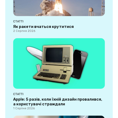
СТАТТІ
Як ракети вчаться крутитися
2 Серпня 2026
СТАТТІ
Apple: 5 разів, коли їхній дизайн провалився,
а користувачі страждали
1 Серпня 2026