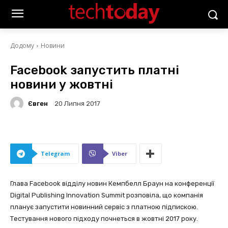
Додому
Новини
Facebook запустить платні
новини у жовтні
Євген
20 Липня 2017
Telegram
Viber
Глава Facebook відділу новин Кемпбелл Браун на конференції
Digital Publishing Innovation Summit розповіла, що компанія
планує запустити новинний сервіс з платною підпискою.
Тестування нового підходу почнеться в жовтні 2017 року.