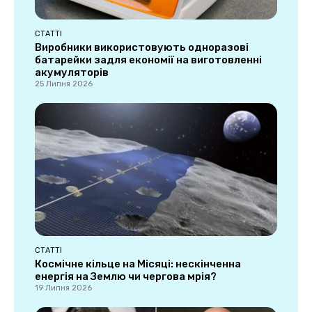
СТАТТІ
Виробники використовують одноразові
батарейки задля економії на виготовленні
акумуляторів
25 Липня 2026
СТАТТІ
Космічне кільце на Місяці: нескінченна
енергія на Землю чи чергова мрія?
19 Липня 2026