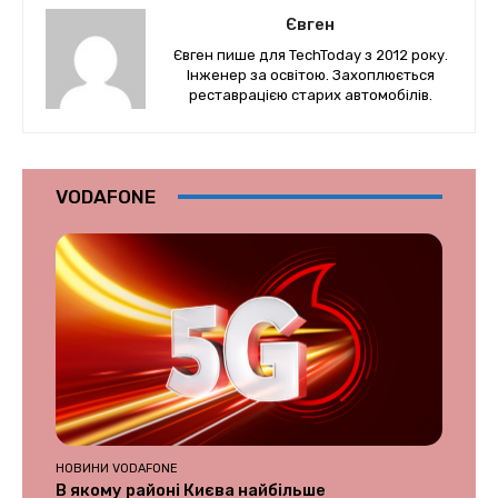
Євген
Євген пише для TechToday з 2012 року.
Інженер за освітою. Захоплюється
реставрацією старих автомобілів.
VODAFONE
НОВИНИ VODAFONE
В якому районі Києва найбільше