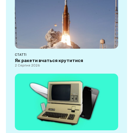
СТАТТІ
Як ракети вчаться крутитися
2 Серпня 2026