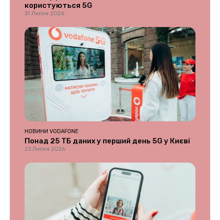
користуються 5G
31 Липня 2026
НОВИНИ VODAFONE
Понад 25 ТБ даних у перший день 5G у Києві
23 Липня 2026