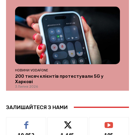
НОВИНИ VODAFONE
200 тисяч клієнтів протестували 5G у
Харкові
3 Липня 2026
ЗАЛИШАЙТЕСЯ З НАМИ