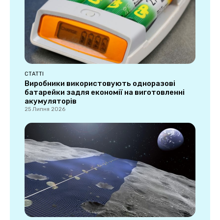
СТАТТІ
Виробники використовують одноразові
батарейки задля економії на виготовленні
акумуляторів
25 Липня 2026