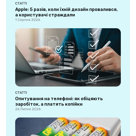
СТАТТІ
Apple: 5 разів, коли їхній дизайн провалився,
а користувачі страждали
1 Серпня 2026
СТАТТІ
Опитування на телефоні: як обіцяють
заробіток, а платять копійки
26 Липня 2026