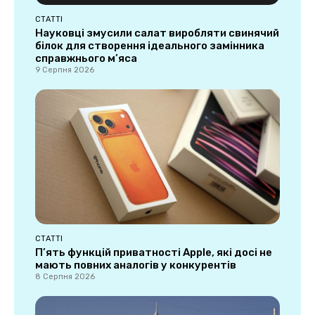
СТАТТІ
Науковці змусили салат виробляти свинячий
білок для створення ідеального замінника
справжнього м’яса
9 Серпня 2026
СТАТТІ
П’ять функцій приватності Apple, які досі не
мають повних аналогів у конкурентів
8 Серпня 2026