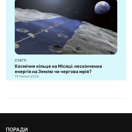
ПОРАДИ