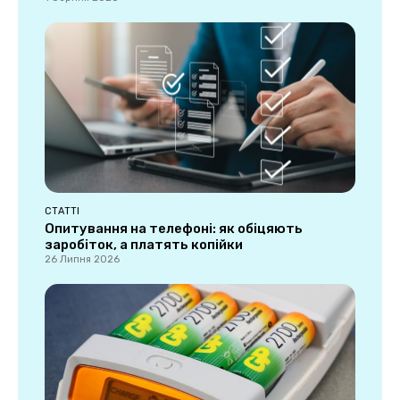
СТАТТІ
Опитування на телефоні: як обіцяють
заробіток, а платять копійки
26 Липня 2026