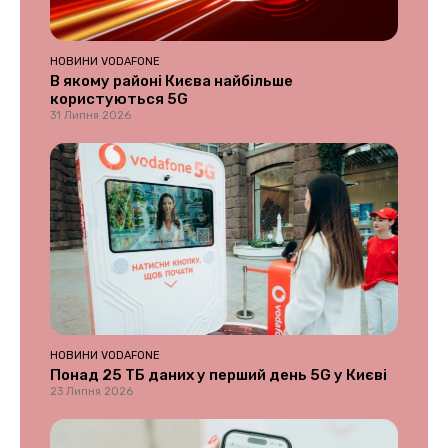
НОВИНИ VODAFONE
В якому районі Києва найбільше
користуються 5G
31 Липня 2026
НОВИНИ VODAFONE
Понад 25 ТБ даних у перший день 5G у Києві
23 Липня 2026