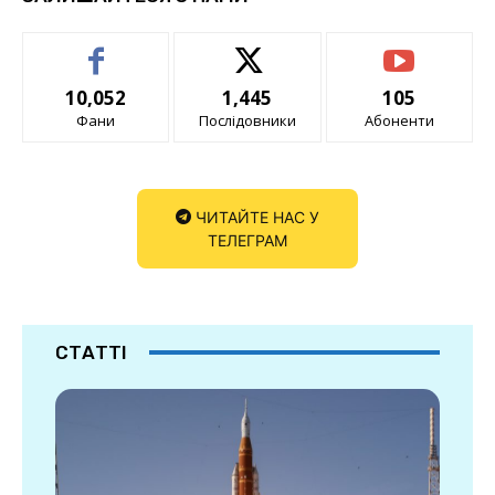
10,052
1,445
105
Фани
Послідовники
Абоненти
ЧИТАЙТЕ НАС У
ТЕЛЕГРАМ
СТАТТІ