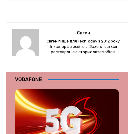
Євген
Євген пише для TechToday з 2012 року.
Інженер за освітою. Захоплюється
реставрацією старих автомобілів.
VODAFONE