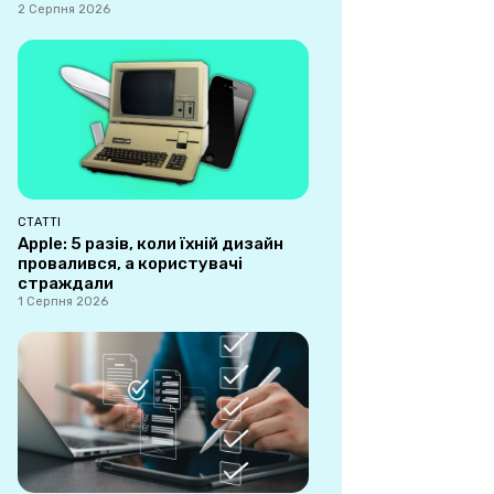
2 Серпня 2026
СТАТТІ
Apple: 5 разів, коли їхній дизайн
провалився, а користувачі
страждали
1 Серпня 2026