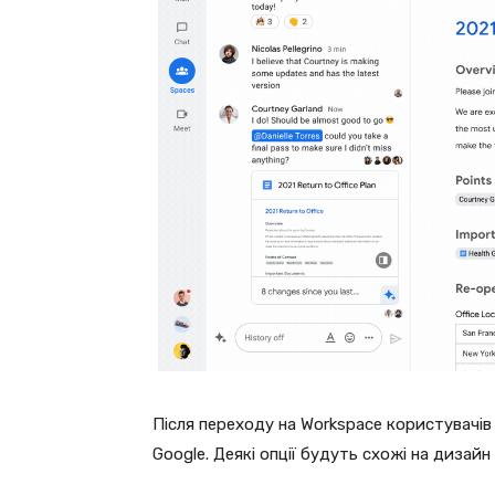
Після переходу на Workspace користувачів 
Google. Деякі опції будуть схожі на дизайн і