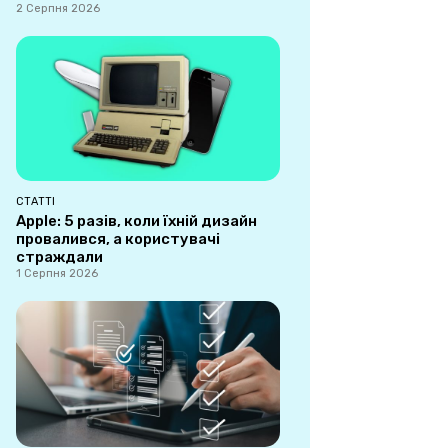
2 Серпня 2026
СТАТТІ
Apple: 5 разів, коли їхній дизайн
провалився, а користувачі
страждали
1 Серпня 2026