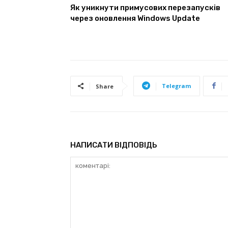
Як уникнути примусових перезапусків
через оновлення Windows Update
Telegram
Share
НАПИСАТИ ВІДПОВІДЬ