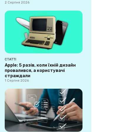
2 Серпня 2026
СТАТТІ
Apple: 5 разів, коли їхній дизайн
провалився, а користувачі
страждали
1 Серпня 2026