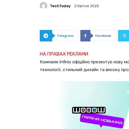
TechToday
2 Квітня 2025
Telegram
Facebook
НА ПРАВАХ РЕКЛАМИ
Компанія Infinix офіційно презентує нову 
технології, стильний дизайн та високу пр