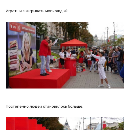
Играть и выигрывать мог каждый:
Постепенно людей становилось больше: