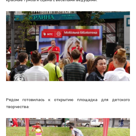
Рядом готовилась к открытию площадка для детского
творчества: