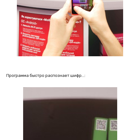
Программа быстро распознает шифр…: