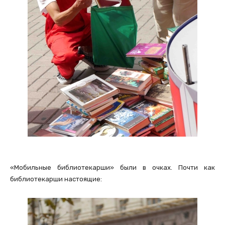
«Мобильные библиотекарши» были в очках. Почти как
библиотекарши настоящие: