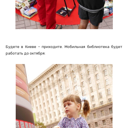
Будете в Киеве – приходите. Мобильная библиотека будет
работать до октября: