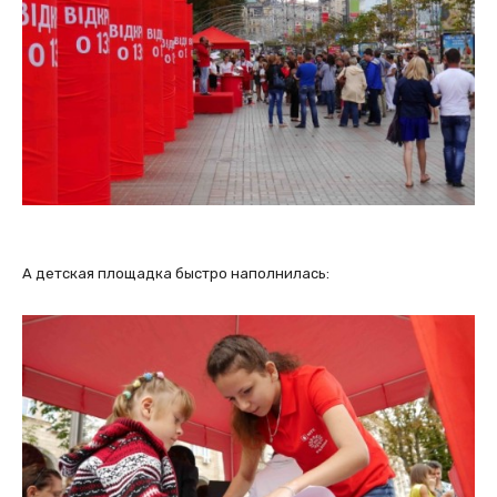
А детская площадка быстро наполнилась: