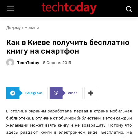
Додому
Новини
Как в Киеве получить бесплатно
книгу на смартфон
TechToday
5 Серпня 2013
Telegram
Viber
В столице Украины заработала первая в стране мобильная
библиотека. В отличие от обычной библиотеки, в этой каждый
желающий может взять книгу и не возвращать. Потому что
здесь раздают книги в электронном виде. Бесплатно. На