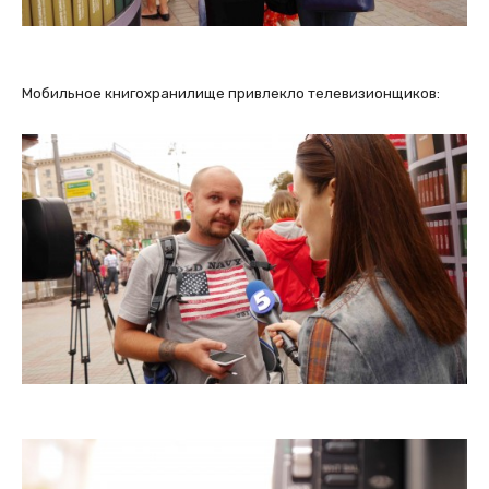
Мобильное книгохранилище привлекло телевизионщиков: