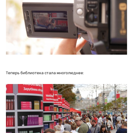
Теперь библиотека стала многолюднее: