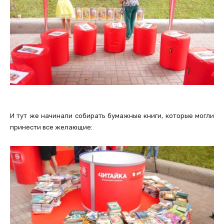
И тут же начинали собирать бумажные книги, которые могли
принести все желающие: