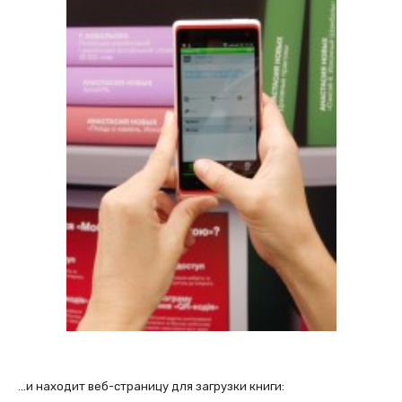
…и находит веб-страницу для загрузки книги: