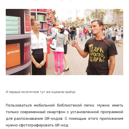
И первые посетители тут же оценили выбор
Пользоваться мобильной библиотекой легко. Нужно иметь
только современный смартфон с установленной программой
для распознавания QR-кодов. С помощью этого приложения
нужно сфотографировать QR-код: