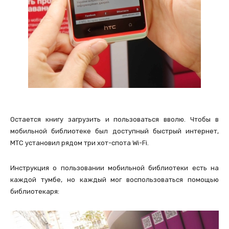
Остается книгу загрузить и пользоваться вволю. Чтобы в
мобильной библиотеке был доступный быстрый интернет,
МТС установил рядом три хот-спота Wi-Fi.
Инструкция о пользовании мобильной библиотеки есть на
каждой тумбе, но каждый мог воспользоваться помощью
библиотекаря: