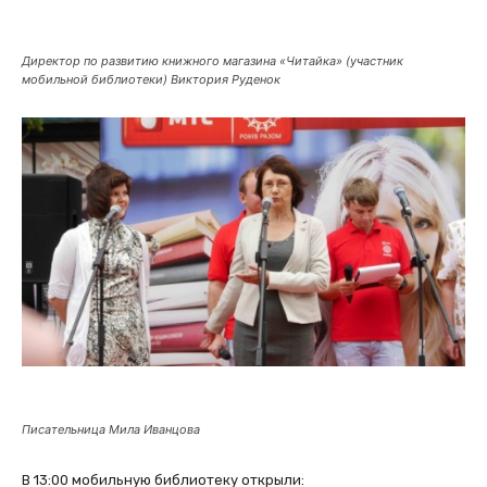
Директор по развитию книжного магазина «Читайка» (участник
мобильной библиотеки) Виктория Руденок
Писательница Мила Иванцова
В 13:00 мобильную библиотеку открыли: