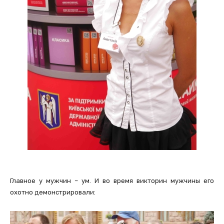
Главное у мужчин – ум. И во время викторин мужчины его
охотно демонстрировали: