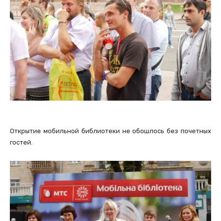
Открытие мобильной библиотеки не обошлось без почетных
гостей.