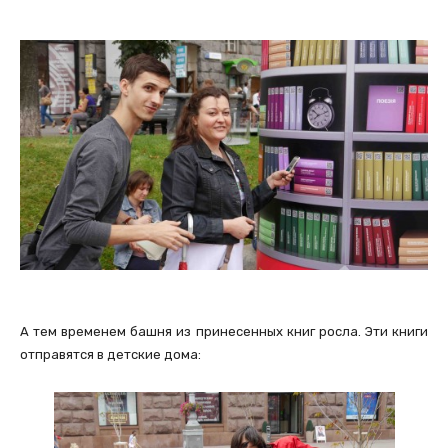
А тем временем башня из принесенных книг росла. Эти книги
отправятся в детские дома: