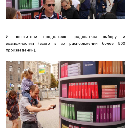
И посетители продолжают радоваться выбору и
возможностям (всего в их распоряжении более 500
произведений):