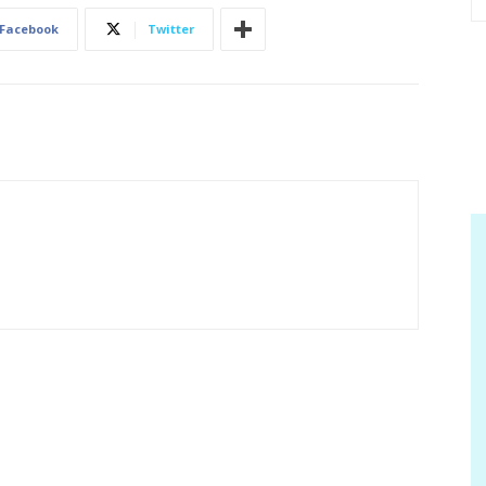
Facebook
Twitter