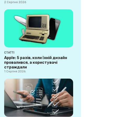
2 Серпня 2026
СТАТТІ
Apple: 5 разів, коли їхній дизайн
провалився, а користувачі
страждали
1 Серпня 2026