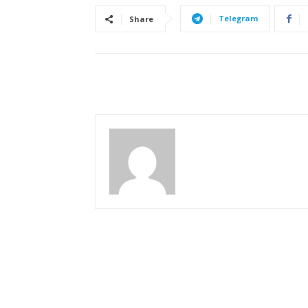
Telegram
Share