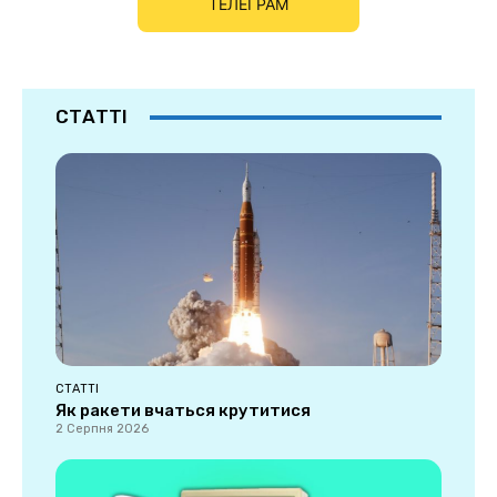
ТЕЛЕГРАМ
СТАТТІ
СТАТТІ
Як ракети вчаться крутитися
2 Серпня 2026