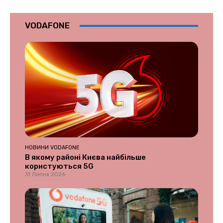
VODAFONE
НОВИНИ VODAFONE
В якому районі Києва найбільше
користуються 5G
31 Липня 2026