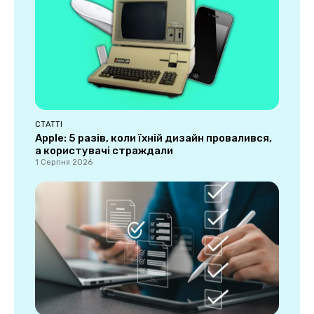
СТАТТІ
Apple: 5 разів, коли їхній дизайн провалився,
а користувачі страждали
1 Серпня 2026