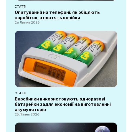
СТАТТІ
Опитування на телефоні: як обіцяють
заробіток, а платять копійки
26 Липня 2026
СТАТТІ
Виробники використовують одноразові
батарейки задля економії на виготовленні
акумуляторів
25 Липня 2026