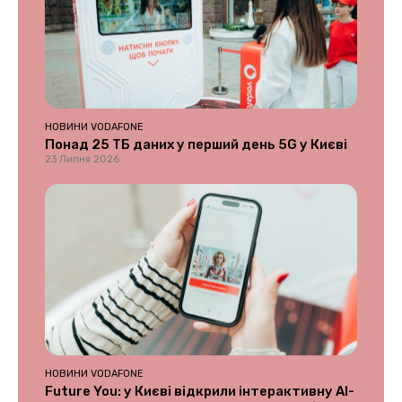
НОВИНИ VODAFONE
Понад 25 ТБ даних у перший день 5G у Києві
23 Липня 2026
НОВИНИ VODAFONE
Future You: у Києві відкрили інтерактивну AI-