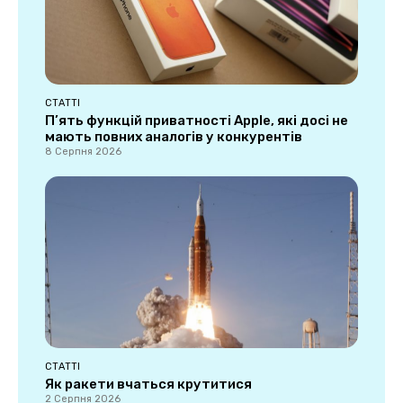
СТАТТІ
П’ять функцій приватності Apple, які досі не
мають повних аналогів у конкурентів
8 Серпня 2026
СТАТТІ
Як ракети вчаться крутитися
2 Серпня 2026