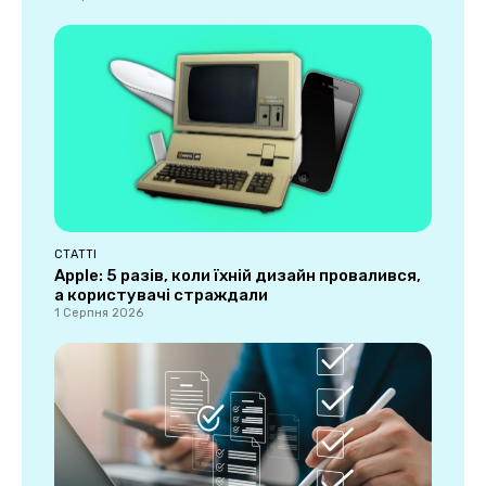
СТАТТІ
Apple: 5 разів, коли їхній дизайн провалився,
а користувачі страждали
1 Серпня 2026