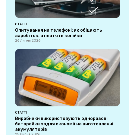
СТАТТІ
Опитування на телефоні: як обіцяють
заробіток, а платять копійки
26 Липня 2026
СТАТТІ
Виробники використовують одноразові
батарейки задля економії на виготовленні
акумуляторів
25 Липня 2026