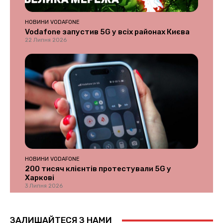
НОВИНИ VODAFONE
Vodafone запустив 5G у всіх районах Києва
22 Липня 2026
НОВИНИ VODAFONE
200 тисяч клієнтів протестували 5G у
Харкові
3 Липня 2026
ЗАЛИШАЙТЕСЯ З НАМИ