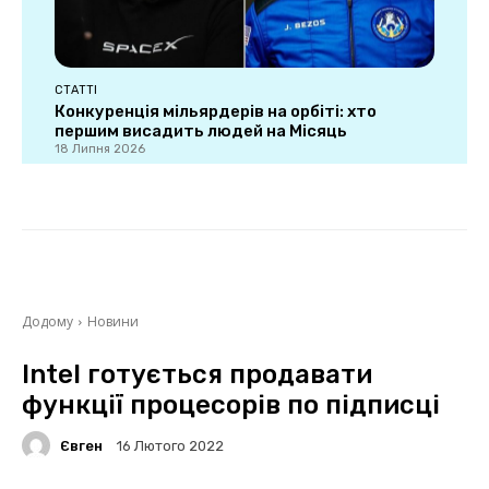
СТАТТІ
Конкуренція мільярдерів на орбіті: хто
першим висадить людей на Місяць
18 Липня 2026