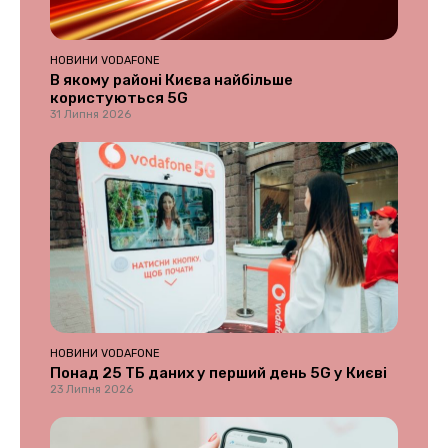
НОВИНИ VODAFONE
В якому районі Києва найбільше
користуються 5G
31 Липня 2026
НОВИНИ VODAFONE
Понад 25 ТБ даних у перший день 5G у Києві
23 Липня 2026