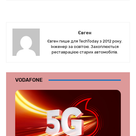
Євген
Євген пише для TechToday з 2012 року.
Інженер за освітою. Захоплюється
реставрацією старих автомобілів.
VODAFONE