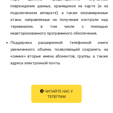
повреждения данных, хранящихся на карте (и на
подключённом аппарате), а также злонамеренные
атаки, направленные на получение контроля над
терминалом, в том числе с помощью
неавторизованного программного обеспечения.
Поддержка расширенной телефонной книги
увеличенного объёма, позволяющей сохранять на
«симке» вторые имена абонентов, группы, а также
адреса электронной почты.
ЧИТАЙТЕ НАС У
ТЕЛЕГРАМ