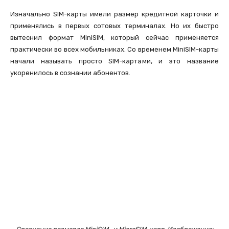
Изначально SIM-карты имели размер кредитной карточки и
применялись в первых сотовых терминалах. Но их быстро
вытеснил формат MiniSIM, который сейчас применяется
практически во всех мобильниках. Со временем MiniSIM-карты
начали называть просто SIM-картами, и это название
укоренилось в сознании абонентов.