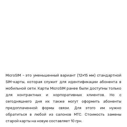
MicroSIM – это уменьшенный вариант (12×15 мм) стандартной
SIM-карты, которая служит для идентификации абонента в
мобильной сети. Карты MicroSIM ранее были доступны только
для контрактных и корпоративных клиентов. Но с
сегодняшнего дня их также могут оформить абоненты
предоплаченной формы связи. Для этого им нужно
обратиться в любой из салонов МТС. Стоимость замены
старой карты на новую составляет 10 грн.