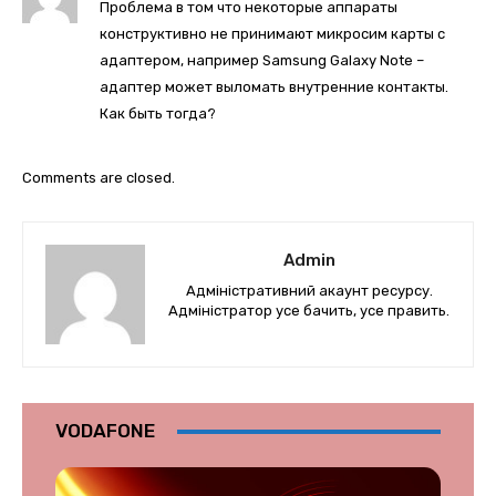
Проблема в том что некоторые аппараты
конструктивно не принимают микросим карты с
адаптером, например Samsung Galaxy Note –
адаптер может выломать внутренние контакты.
Как быть тогда?
Comments are closed.
Admin
Адміністративний акаунт ресурсу.
Адміністратор усе бачить, усе править.
VODAFONE