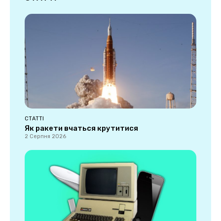
СТАТТІ
Як ракети вчаться крутитися
2 Серпня 2026