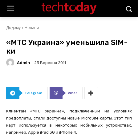
Додому
Новини
«МТС Украина» уменьшила SIM-
ки
Admin
23 Березня 2011
Telegram
Viber
Клиентам «МТС Украина», подключенным на условиях
предоплаты, стали доступны новые MicroSIM-карты. Этот тип
карт используется в некоторых мобильных устройствах,
например, Apple iPad 3G и iPhone 4.