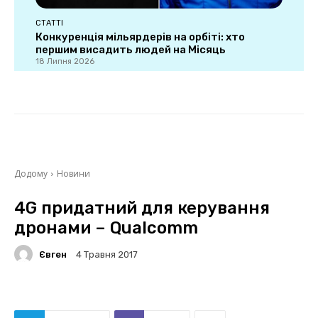
СТАТТІ
Конкуренція мільярдерів на орбіті: хто
першим висадить людей на Місяць
18 Липня 2026