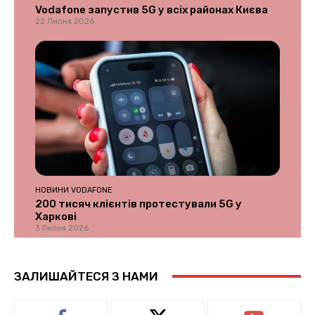
Vodafone запустив 5G у всіх районах Києва
22 Липня 2026
НОВИНИ VODAFONE
200 тисяч клієнтів протестували 5G у
Харкові
3 Липня 2026
ЗАЛИШАЙТЕСЯ З НАМИ