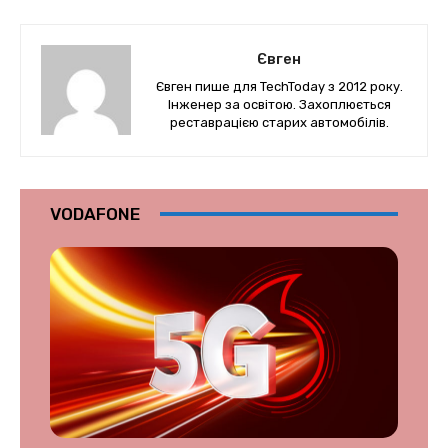
Євген
Євген пише для TechToday з 2012 року.
Інженер за освітою. Захоплюється
реставрацією старих автомобілів.
VODAFONE