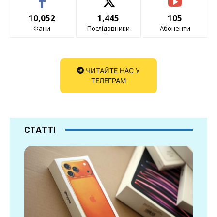
10,052
1,445
105
Фани
Послідовники
Абоненти
ЧИТАЙТЕ НАС У
ТЕЛЕГРАМ
СТАТТІ