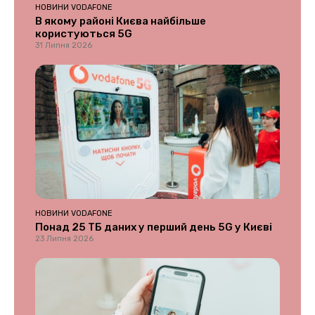
НОВИНИ VODAFONE
В якому районі Києва найбільше
користуються 5G
31 Липня 2026
НОВИНИ VODAFONE
Понад 25 ТБ даних у перший день 5G у Києві
23 Липня 2026