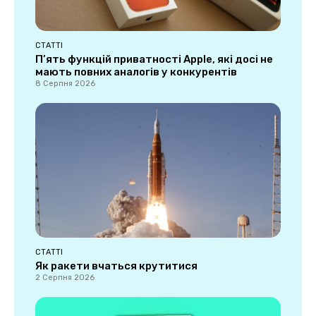
СТАТТІ
П’ять функцій приватності Apple, які досі не
мають повних аналогів у конкурентів
8 Серпня 2026
СТАТТІ
Як ракети вчаться крутитися
2 Серпня 2026