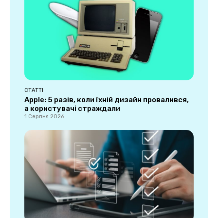
СТАТТІ
Apple: 5 разів, коли їхній дизайн провалився,
а користувачі страждали
1 Серпня 2026