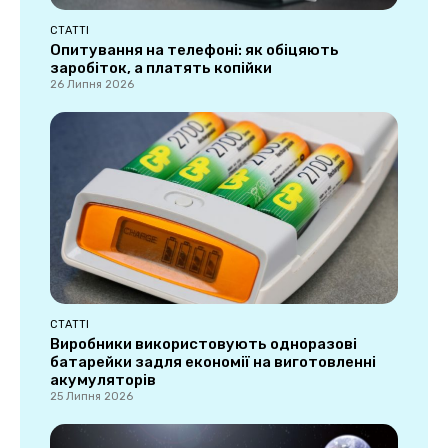
СТАТТІ
Опитування на телефоні: як обіцяють
заробіток, а платять копійки
26 Липня 2026
СТАТТІ
Виробники використовують одноразові
батарейки задля економії на виготовленні
акумуляторів
25 Липня 2026