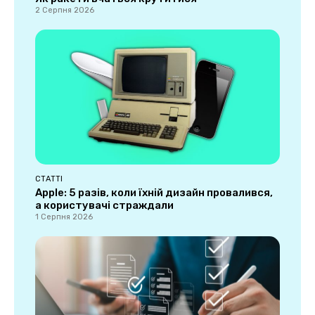
2 Серпня 2026
СТАТТІ
Apple: 5 разів, коли їхній дизайн провалився,
а користувачі страждали
1 Серпня 2026