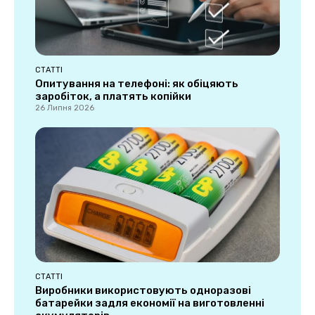
СТАТТІ
Опитування на телефоні: як обіцяють
заробіток, а платять копійки
26 Липня 2026
СТАТТІ
Виробники використовують одноразові
батарейки задля економії на виготовленні