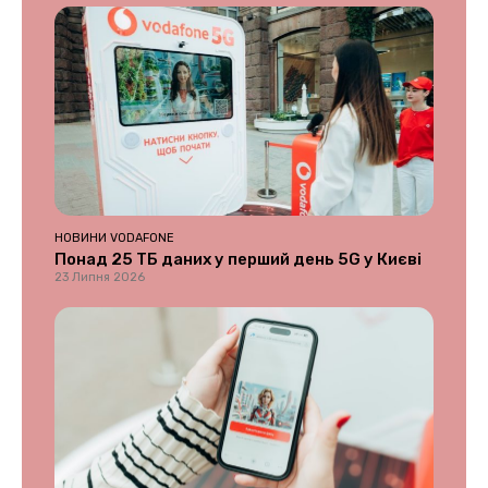
НОВИНИ VODAFONE
Понад 25 ТБ даних у перший день 5G у Києві
23 Липня 2026