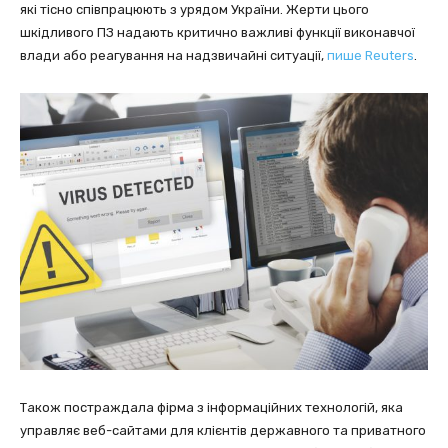
які тісно співпрацюють з урядом України. Жерти цього
шкідливого ПЗ надають критично важливі функції виконавчої
влади або реагування на надзвичайні ситуації,
пише Reuters
.
Також постраждала фірма з інформаційних технологій, яка
управляє веб-сайтами для клієнтів державного та приватного