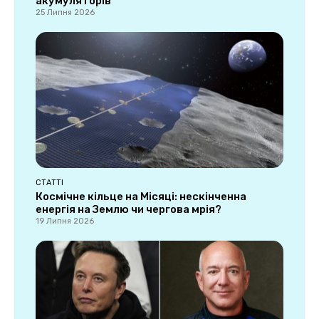
акумуляторів
25 Липня 2026
СТАТТІ
Космічне кільце на Місяці: нескінченна
енергія на Землю чи чергова мрія?
19 Липня 2026