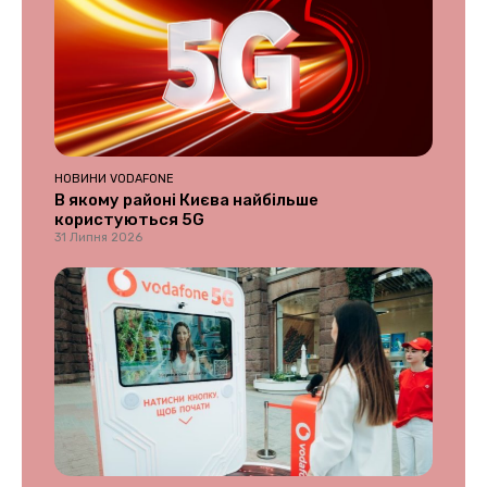
НОВИНИ VODAFONE
В якому районі Києва найбільше
користуються 5G
31 Липня 2026