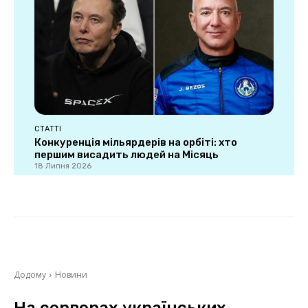
СТАТТІ
Конкуренція мільярдерів на орбіті: хто
першим висадить людей на Місяць
18 Липня 2026