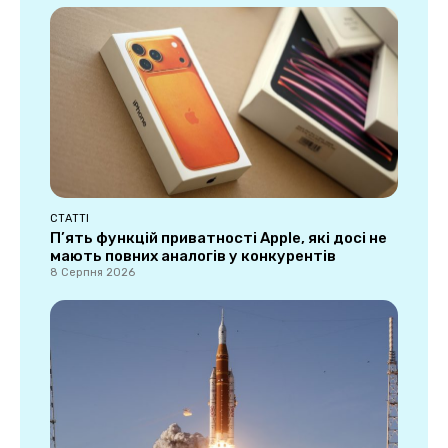
СТАТТІ
П’ять функцій приватності Apple, які досі не
мають повних аналогів у конкурентів
8 Серпня 2026