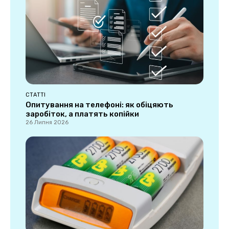
СТАТТІ
Опитування на телефоні: як обіцяють
заробіток, а платять копійки
26 Липня 2026