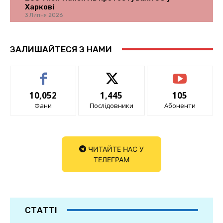
Харкові
3 Липня 2026
ЗАЛИШАЙТЕСЯ З НАМИ
10,052
1,445
105
Фани
Послідовники
Абоненти
ЧИТАЙТЕ НАС У
ТЕЛЕГРАМ
СТАТТІ