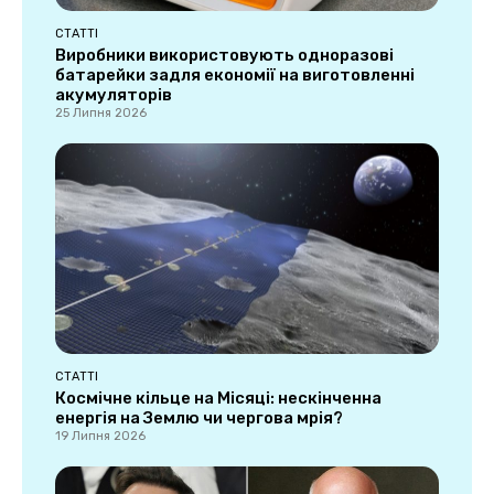
СТАТТІ
Виробники використовують одноразові
батарейки задля економії на виготовленні
акумуляторів
25 Липня 2026
СТАТТІ
Космічне кільце на Місяці: нескінченна
енергія на Землю чи чергова мрія?
19 Липня 2026