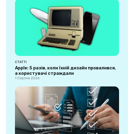
СТАТТІ
Apple: 5 разів, коли їхній дизайн провалився,
а користувачі страждали
1 Серпня 2026