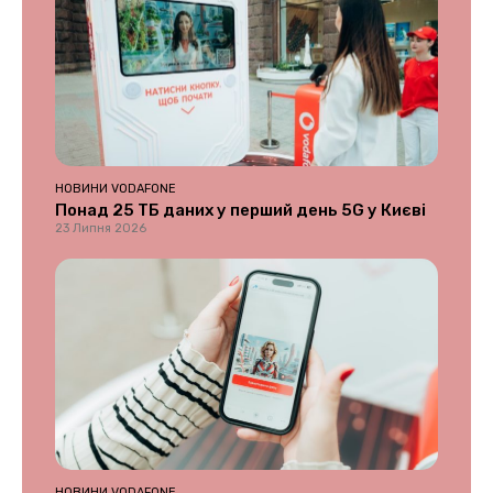
НОВИНИ VODAFONE
Понад 25 ТБ даних у перший день 5G у Києві
23 Липня 2026
НОВИНИ VODAFONE