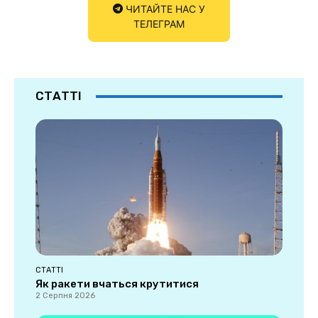
ЧИТАЙТЕ НАС У
ТЕЛЕГРАМ
СТАТТІ
СТАТТІ
Як ракети вчаться крутитися
2 Серпня 2026