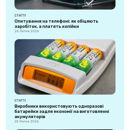
СТАТТІ
Опитування на телефоні: як обіцяють
заробіток, а платять копійки
26 Липня 2026
СТАТТІ
Виробники використовують одноразові
батарейки задля економії на виготовленні
акумуляторів
25 Липня 2026