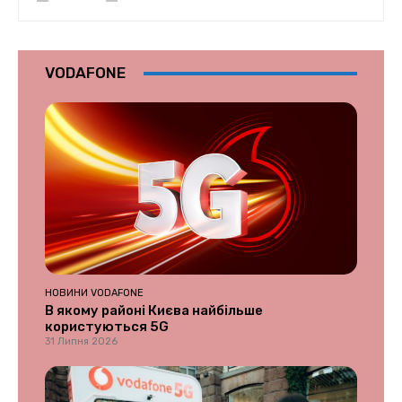
VODAFONE
НОВИНИ VODAFONE
В якому районі Києва найбільше
користуються 5G
31 Липня 2026