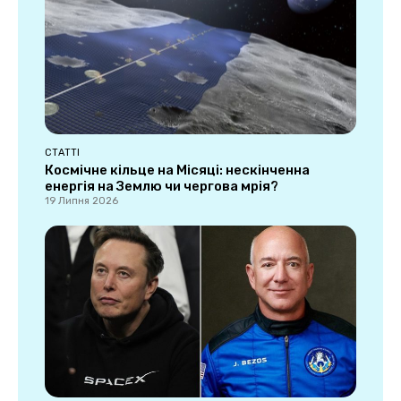
СТАТТІ
Космічне кільце на Місяці: нескінченна
енергія на Землю чи чергова мрія?
19 Липня 2026