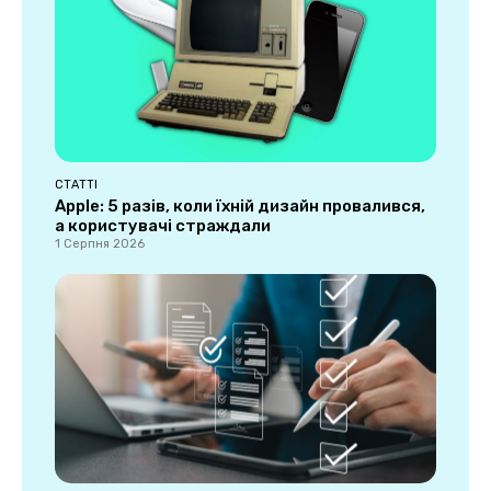
СТАТТІ
Apple: 5 разів, коли їхній дизайн провалився,
а користувачі страждали
1 Серпня 2026