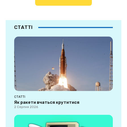
СТАТТІ
СТАТТІ
Як ракети вчаться крутитися
2 Серпня 2026