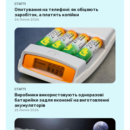
СТАТТІ
Опитування на телефоні: як обіцяють
заробіток, а платять копійки
26 Липня 2026
СТАТТІ
Виробники використовують одноразові
батарейки задля економії на виготовленні
акумуляторів
25 Липня 2026