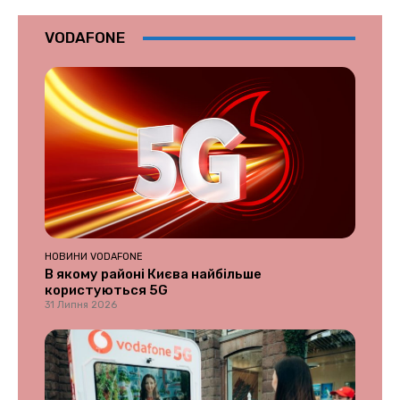
VODAFONE
НОВИНИ VODAFONE
В якому районі Києва найбільше
користуються 5G
31 Липня 2026