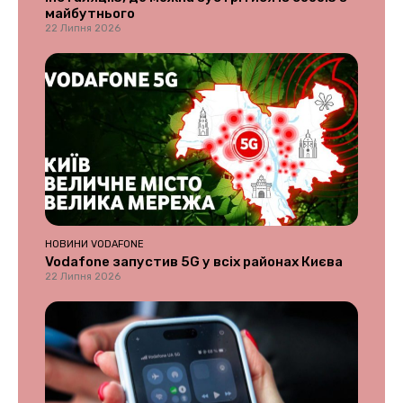
майбутнього
22 Липня 2026
НОВИНИ VODAFONE
Vodafone запустив 5G у всіх районах Києва
22 Липня 2026