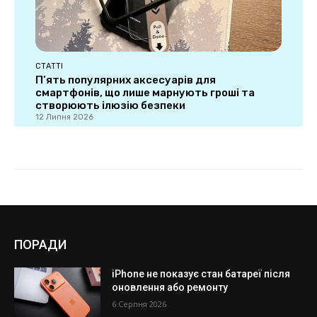
ПОРАДИ
iPhone не показує стан батареї після
оновлення або ремонту
6 Серпня 2026