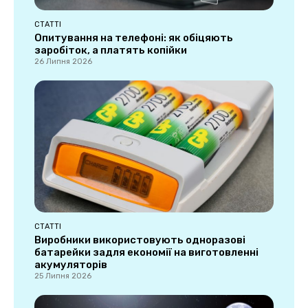
СТАТТІ
Опитування на телефоні: як обіцяють
заробіток, а платять копійки
26 Липня 2026
СТАТТІ
Виробники використовують одноразові
батарейки задля економії на виготовленні
акумуляторів
25 Липня 2026