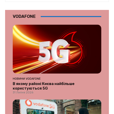
VODAFONE
НОВИНИ VODAFONE
В якому районі Києва найбільше
користуються 5G
31 Липня 2026