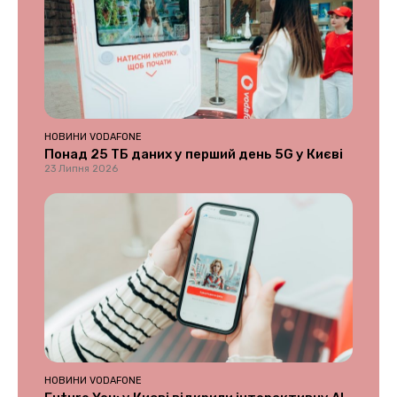
НОВИНИ VODAFONE
Понад 25 ТБ даних у перший день 5G у Києві
23 Липня 2026
НОВИНИ VODAFONE