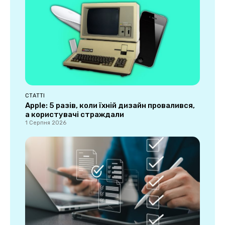
СТАТТІ
Apple: 5 разів, коли їхній дизайн провалився,
а користувачі страждали
1 Серпня 2026