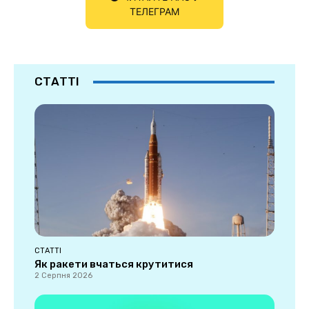
ТЕЛЕГРАМ
СТАТТІ
СТАТТІ
Як ракети вчаться крутитися
2 Серпня 2026