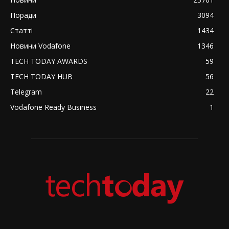
Поради
3094
Статті
1434
Новини Vodafone
1346
TECH TODAY AWARDS
59
TECH TODAY HUB
56
Telegram
22
Vodafone Ready Business
1