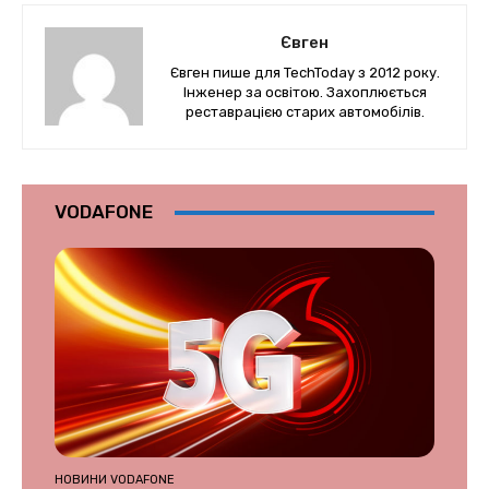
Євген
Євген пише для TechToday з 2012 року.
Інженер за освітою. Захоплюється
реставрацією старих автомобілів.
VODAFONE
НОВИНИ VODAFONE