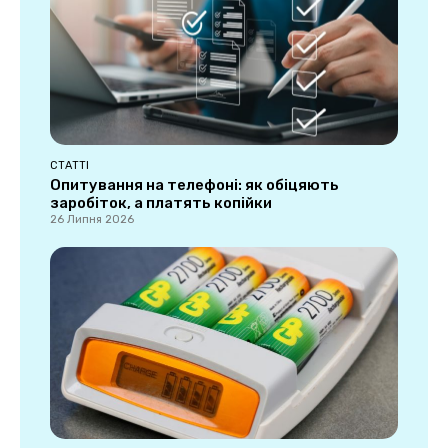
СТАТТІ
Опитування на телефоні: як обіцяють
заробіток, а платять копійки
26 Липня 2026