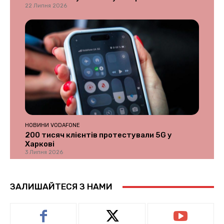
22 Липня 2026
НОВИНИ VODAFONE
200 тисяч клієнтів протестували 5G у
Харкові
3 Липня 2026
ЗАЛИШАЙТЕСЯ З НАМИ