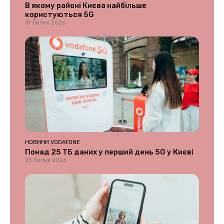
В якому районі Києва найбільше
користуються 5G
31 Липня 2026
НОВИНИ VODAFONE
Понад 25 ТБ даних у перший день 5G у Києві
23 Липня 2026