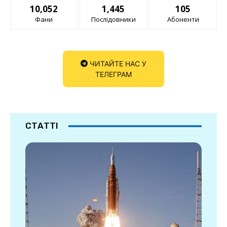
10,052
1,445
105
Фани
Послідовники
Абоненти
ЧИТАЙТЕ НАС У
ТЕЛЕГРАМ
СТАТТІ