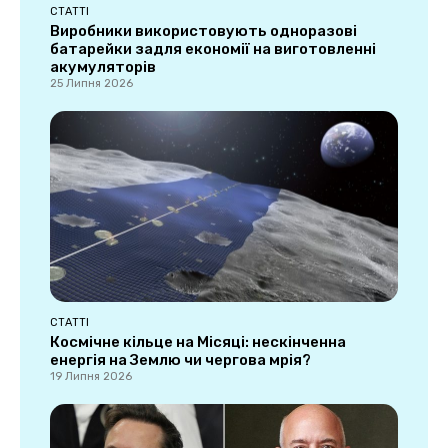
СТАТТІ
Виробники використовують одноразові
батарейки задля економії на виготовленні
акумуляторів
25 Липня 2026
СТАТТІ
Космічне кільце на Місяці: нескінченна
енергія на Землю чи чергова мрія?
19 Липня 2026