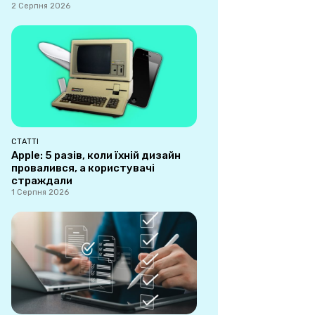
2 Серпня 2026
СТАТТІ
Apple: 5 разів, коли їхній дизайн
провалився, а користувачі
страждали
1 Серпня 2026