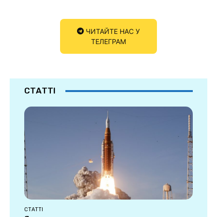
ЧИТАЙТЕ НАС У
ТЕЛЕГРАМ
СТАТТІ
СТАТТІ