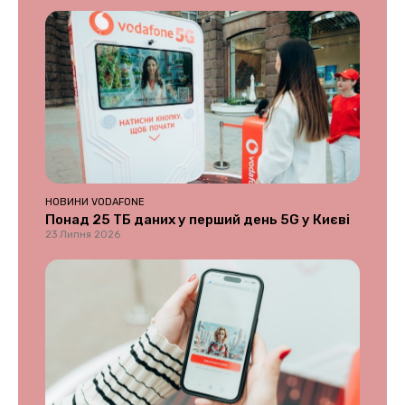
НОВИНИ VODAFONE
Понад 25 ТБ даних у перший день 5G у Києві
23 Липня 2026