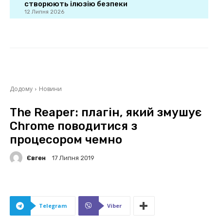
створюють ілюзію безпеки
12 Липня 2026