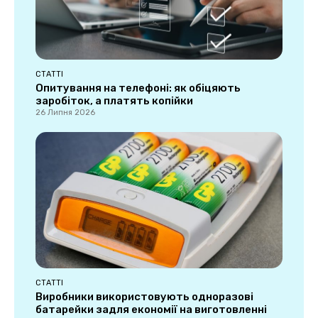
СТАТТІ
Опитування на телефоні: як обіцяють
заробіток, а платять копійки
26 Липня 2026
СТАТТІ
Виробники використовують одноразові
батарейки задля економії на виготовленні