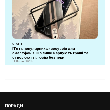
ПОРАДИ