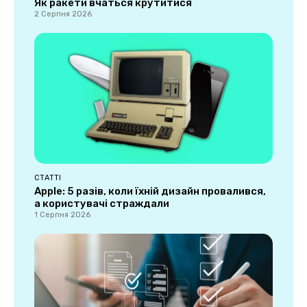
Як ракети вчаться крутитися
2 Серпня 2026
СТАТТІ
Apple: 5 разів, коли їхній дизайн провалився,
а користувачі страждали
1 Серпня 2026