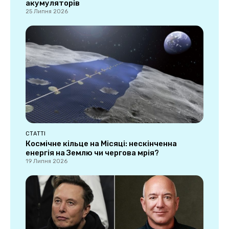
акумуляторів
25 Липня 2026
СТАТТІ
Космічне кільце на Місяці: нескінченна
енергія на Землю чи чергова мрія?
19 Липня 2026