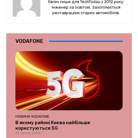
Євген пише для TechToday з 2012 року.
Інженер за освітою. Захоплюється
реставрацією старих автомобілів.
VODAFONE
НОВИНИ VODAFONE
В якому районі Києва найбільше
користуються 5G
31 Липня 2026