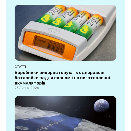
СТАТТІ
Виробники використовують одноразові
батарейки задля економії на виготовленні
акумуляторів
25 Липня 2026