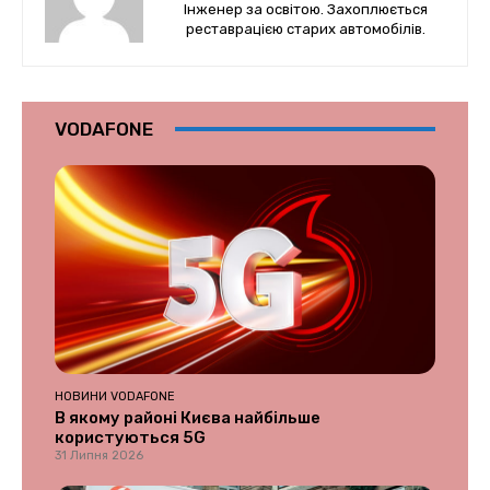
Інженер за освітою. Захоплюється
реставрацією старих автомобілів.
VODAFONE
НОВИНИ VODAFONE
В якому районі Києва найбільше
користуються 5G
31 Липня 2026