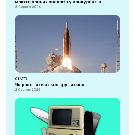
мають повних аналогів у конкурентів
8 Серпня 2026
СТАТТІ
Як ракети вчаться крутитися
2 Серпня 2026