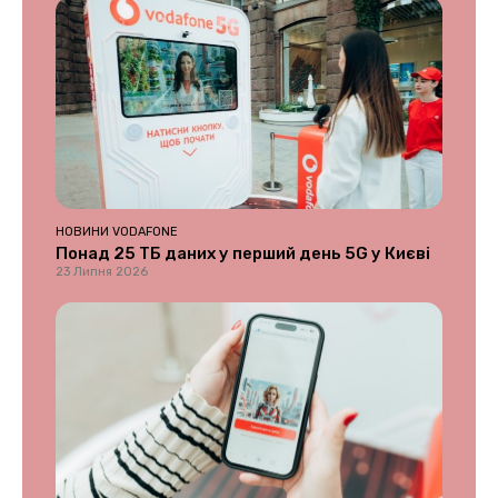
НОВИНИ VODAFONE
Понад 25 ТБ даних у перший день 5G у Києві
23 Липня 2026