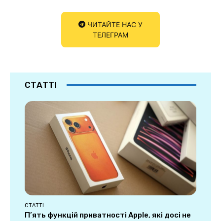
ЧИТАЙТЕ НАС У
ТЕЛЕГРАМ
СТАТТІ
СТАТТІ
П’ять функцій приватності Apple, які досі не