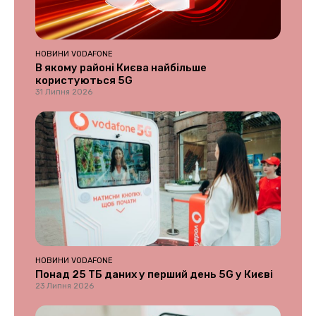
НОВИНИ VODAFONE
В якому районі Києва найбільше
користуються 5G
31 Липня 2026
НОВИНИ VODAFONE
Понад 25 ТБ даних у перший день 5G у Києві
23 Липня 2026