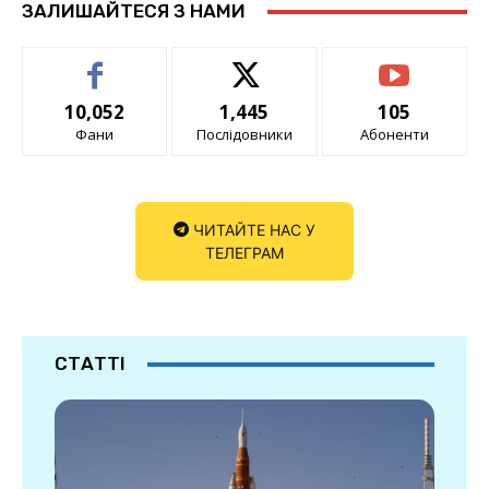
ЗАЛИШАЙТЕСЯ З НАМИ
10,052
1,445
105
Фани
Послідовники
Абоненти
ЧИТАЙТЕ НАС У
ТЕЛЕГРАМ
СТАТТІ