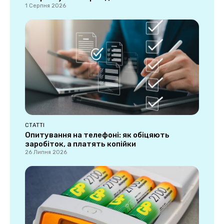
1 Серпня 2026
СТАТТІ
Опитування на телефоні: як обіцяють
заробіток, а платять копійки
26 Липня 2026