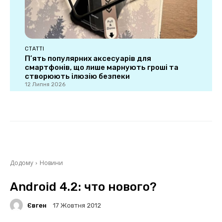
СТАТТІ
П’ять популярних аксесуарів для
смартфонів, що лише марнують гроші та
створюють ілюзію безпеки
12 Липня 2026