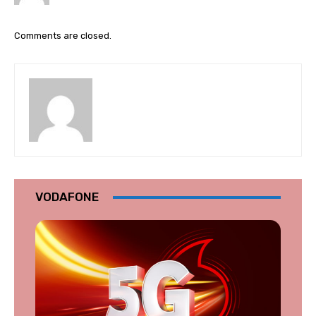
Comments are closed.
VODAFONE