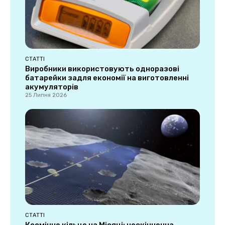
СТАТТІ
Виробники використовують одноразові
батарейки задля економії на виготовленні
акумуляторів
25 Липня 2026
СТАТТІ