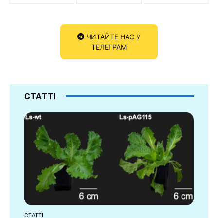
ЧИТАЙТЕ НАС У
ТЕЛЕГРАМ
СТАТТІ
СТАТТІ