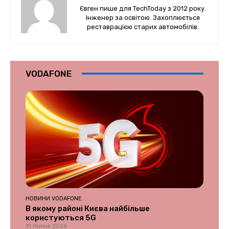
Євген пише для TechToday з 2012 року.
Інженер за освітою. Захоплюється
реставрацією старих автомобілів.
VODAFONE
НОВИНИ VODAFONE
В якому районі Києва найбільше
користуються 5G
31 Липня 2026