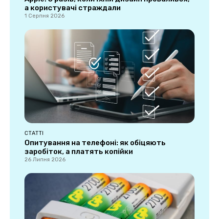
а користувачі страждали
1 Серпня 2026
СТАТТІ
Опитування на телефоні: як обіцяють
заробіток, а платять копійки
26 Липня 2026