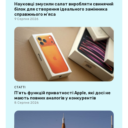
Науковці змусили салат виробляти свинячий
білок для створення ідеального замінника
справжнього м’яса
9 Серпня 2026
СТАТТІ
П’ять функцій приватності Apple, які досі не
мають повних аналогів у конкурентів
8 Серпня 2026