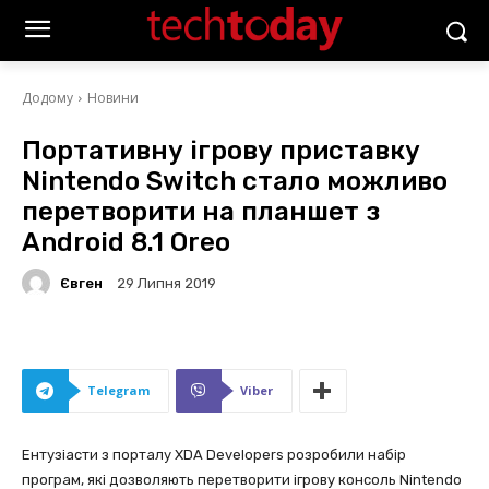
Додому
Новини
Портативну ігрову приставку
Nintendo Switch стало можливо
перетворити на планшет з
Android 8.1 Oreo
Євген
29 Липня 2019
Telegram
Viber
Ентузіасти з порталу XDA Developers розробили набір
програм, які дозволяють перетворити ігрову консоль Nintendo