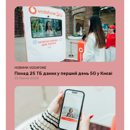
НОВИНИ VODAFONE
Понад 25 ТБ даних у перший день 5G у Києві
23 Липня 2026