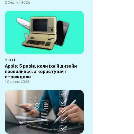
2 Серпня 2026
СТАТТІ
Apple: 5 разів, коли їхній дизайн
провалився, а користувачі
страждали
1 Серпня 2026