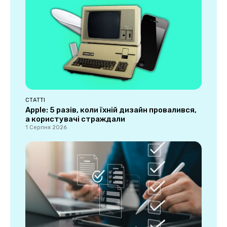
СТАТТІ
Apple: 5 разів, коли їхній дизайн провалився,
а користувачі страждали
1 Серпня 2026