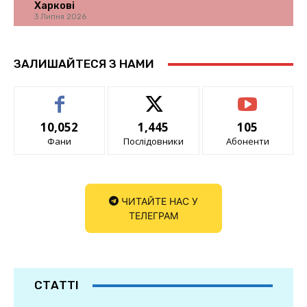
Харкові
3 Липня 2026
ЗАЛИШАЙТЕСЯ З НАМИ
10,052
1,445
105
Фани
Послідовники
Абоненти
ЧИТАЙТЕ НАС У
ТЕЛЕГРАМ
СТАТТІ