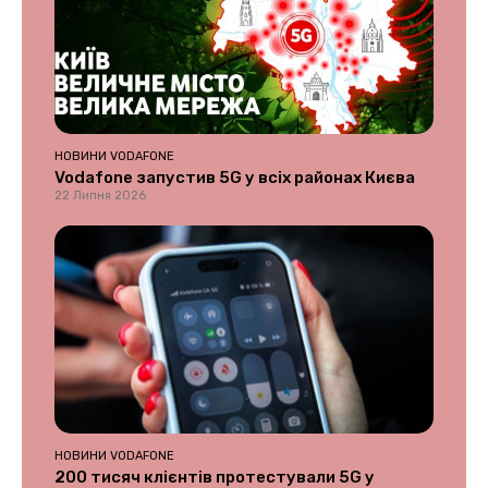
НОВИНИ VODAFONE
Vodafone запустив 5G у всіх районах Києва
22 Липня 2026
НОВИНИ VODAFONE
200 тисяч клієнтів протестували 5G у