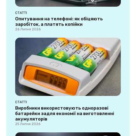
СТАТТІ
Опитування на телефоні: як обіцяють
заробіток, а платять копійки
26 Липня 2026
СТАТТІ
Виробники використовують одноразові
батарейки задля економії на виготовленні
акумуляторів
25 Липня 2026