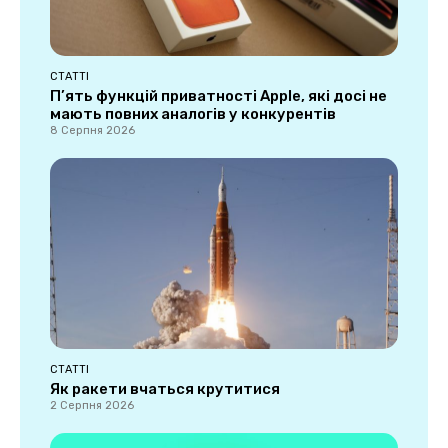
СТАТТІ
П’ять функцій приватності Apple, які досі не
мають повних аналогів у конкурентів
8 Серпня 2026
СТАТТІ
Як ракети вчаться крутитися
2 Серпня 2026