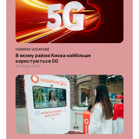
НОВИНИ VODAFONE
В якому районі Києва найбільше
користуються 5G
31 Липня 2026