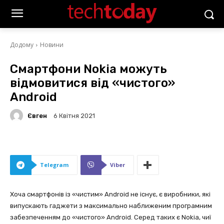
Додому
Новини
Смартфони Nokia можуть
відмовитися від «чистого»
Android
Євген
6 Квітня 2021
Telegram
Viber
Хоча смартфонів із «чистим» Android не існує, є виробники, які
випускають гаджети з максимально наближеним програмним
забезпеченням до «чистого» Android. Серед таких є Nokia, чиї