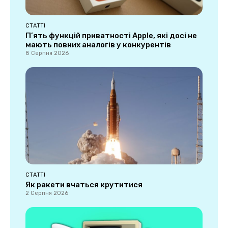
СТАТТІ
П’ять функцій приватності Apple, які досі не
мають повних аналогів у конкурентів
8 Серпня 2026
СТАТТІ
Як ракети вчаться крутитися
2 Серпня 2026