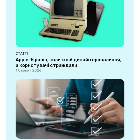
СТАТТІ
Apple: 5 разів, коли їхній дизайн провалився,
а користувачі страждали
1 Серпня 2026