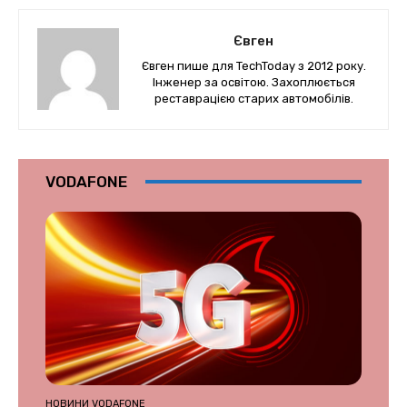
Євген
Євген пише для TechToday з 2012 року.
Інженер за освітою. Захоплюється
реставрацією старих автомобілів.
VODAFONE
НОВИНИ VODAFONE