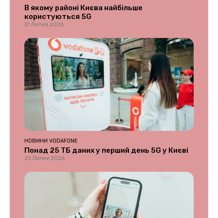
В якому районі Києва найбільше
користуються 5G
31 Липня 2026
НОВИНИ VODAFONE
Понад 25 ТБ даних у перший день 5G у Києві
23 Липня 2026