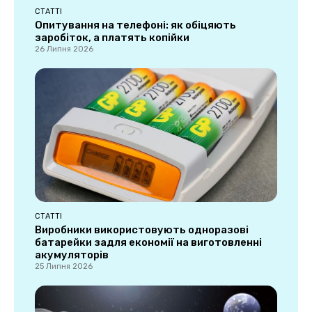
СТАТТІ
Опитування на телефоні: як обіцяють
заробіток, а платять копійки
26 Липня 2026
СТАТТІ
Виробники використовують одноразові
батарейки задля економії на виготовленні
акумуляторів
25 Липня 2026