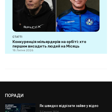
ПОРАДИ
Як швидко відрізати зайве у відео
7 Серпня 2026