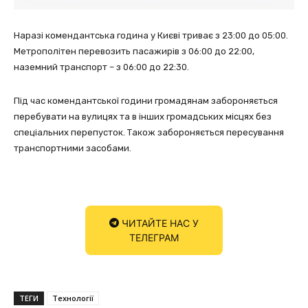
Наразі комендантська година у Києві триває з 23:00 до 05:00.
Метрополітен перевозить пасажирів з 06:00 до 22:00,
наземний транспорт – з 06:00 до 22:30.
Під час комендантської години громадянам забороняється
перебувати на вулицях та в інших громадських місцях без
спеціальних перепусток. Також забороняється пересування
транспортними засобами.
ЧИТАЙТЕ НАС У
ТЕЛЕГРАМ
ТЕГИ
Технології