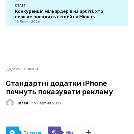
СТАТТІ
Конкуренція мільярдерів на орбіті: хто
першим висадить людей на Місяць
18 Липня 2026