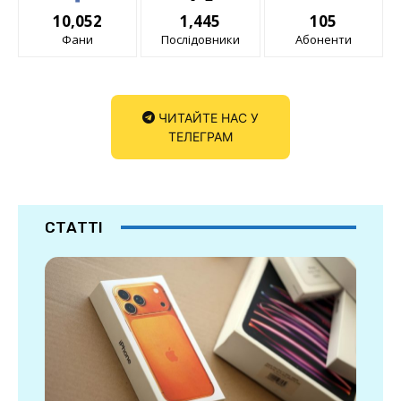
10,052
1,445
105
Фани
Послідовники
Абоненти
ЧИТАЙТЕ НАС У
ТЕЛЕГРАМ
СТАТТІ