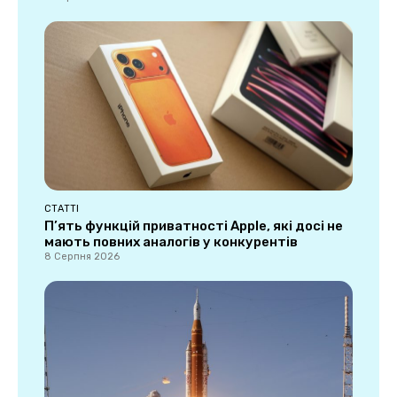
СТАТТІ
П’ять функцій приватності Apple, які досі не
мають повних аналогів у конкурентів
8 Серпня 2026