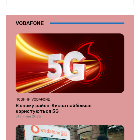
VODAFONE
НОВИНИ VODAFONE
В якому районі Києва найбільше
користуються 5G
31 Липня 2026