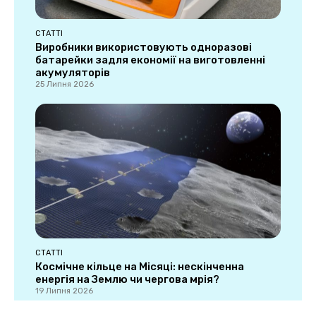
СТАТТІ
Виробники використовують одноразові
батарейки задля економії на виготовленні
акумуляторів
25 Липня 2026
СТАТТІ
Космічне кільце на Місяці: нескінченна
енергія на Землю чи чергова мрія?
19 Липня 2026