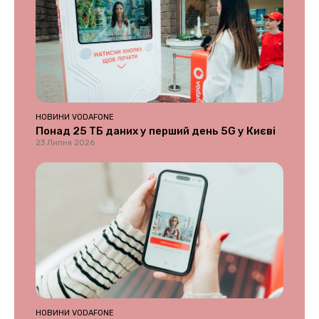
НОВИНИ VODAFONE
Понад 25 ТБ даних у перший день 5G у Києві
23 Липня 2026
НОВИНИ VODAFONE