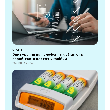
СТАТТІ
Опитування на телефоні: як обіцяють
заробіток, а платять копійки
26 Липня 2026