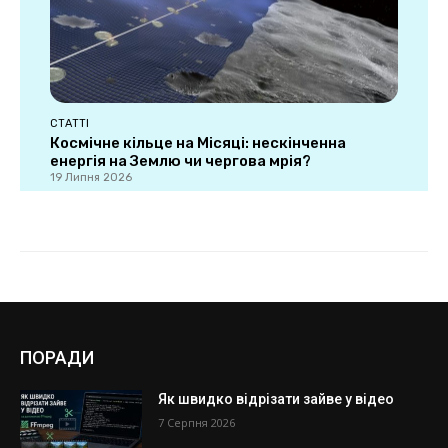
ПОРАДИ
Як швидко відрізати зайве у відео
7 Серпня 2026