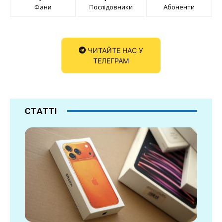
Фани
Послідовники
Абоненти
ЧИТАЙТЕ НАС У
ТЕЛЕГРАМ
СТАТТІ