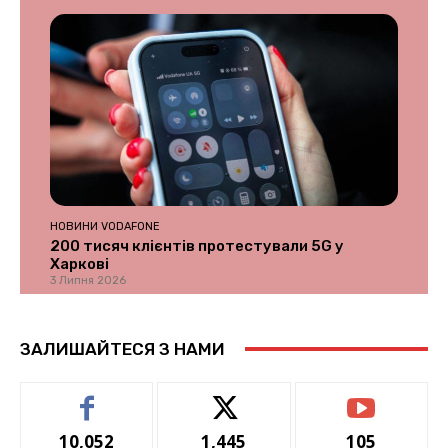
НОВИНИ VODAFONE
200 тисяч клієнтів протестували 5G у
Харкові
3 Липня 2026
ЗАЛИШАЙТЕСЯ З НАМИ
10,052
1,445
105