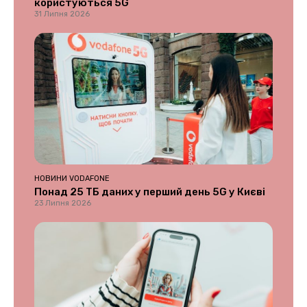
користуються 5G
31 Липня 2026
НОВИНИ VODAFONE
Понад 25 ТБ даних у перший день 5G у Києві
23 Липня 2026