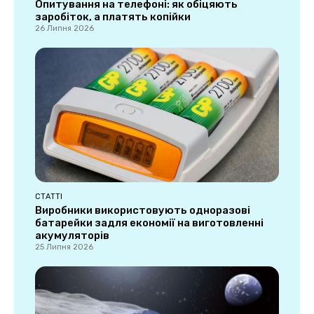
Опитування на телефоні: як обіцяють
заробіток, а платять копійки
26 Липня 2026
СТАТТІ
Виробники використовують одноразові
батарейки задля економії на виготовленні
акумуляторів
25 Липня 2026