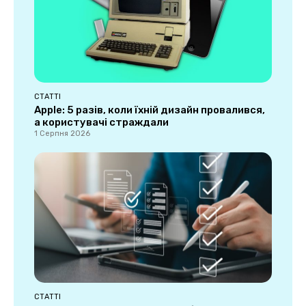
СТАТТІ
Apple: 5 разів, коли їхній дизайн провалився,
а користувачі страждали
1 Серпня 2026
СТАТТІ