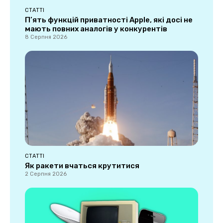
СТАТТІ
П’ять функцій приватності Apple, які досі не
мають повних аналогів у конкурентів
8 Серпня 2026
СТАТТІ
Як ракети вчаться крутитися
2 Серпня 2026