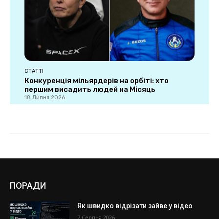
ПОРАДИ
Як швидко відрізати зайве у відео
7 Серпня 2026