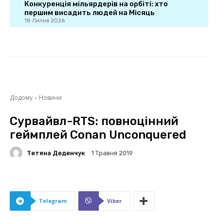
Конкуренція мільярдерів на орбіті: хто
першим висадить людей на Місяць
18 Липня 2026