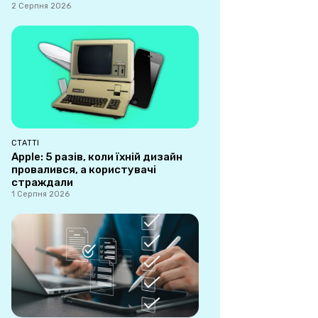
2 Серпня 2026
СТАТТІ
Apple: 5 разів, коли їхній дизайн
провалився, а користувачі
страждали
1 Серпня 2026