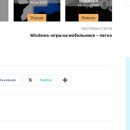
підписки
5 Квітня 2018
15 Липня 2020
Поради
Новини
НАСТУПНА СТАТТЯ
Windows-игры на мобильнике – легко
Facebook
Twitter