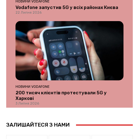
НОВИНИ VODAFONE
Vodafone запустив 5G у всіх районах Києва
22 Липня 2026
НОВИНИ VODAFONE
200 тисяч клієнтів протестували 5G у
Харкові
3 Липня 2026
ЗАЛИШАЙТЕСЯ З НАМИ