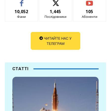
10,052
1,445
105
Фани
Послідовники
Абоненти
ЧИТАЙТЕ НАС У
ТЕЛЕГРАМ
СТАТТІ