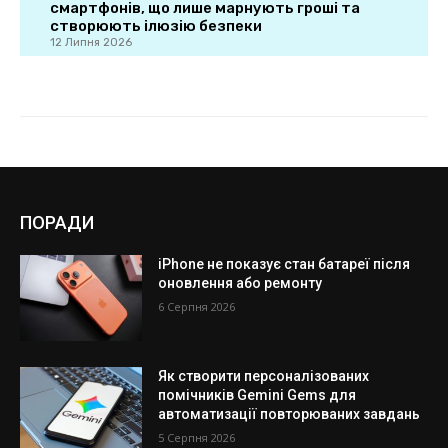
ПОРАДИ
iPhone не показує стан батареї після
оновлення або ремонту
6 Серпня 2026
Як створити персоналізованих
помічників Gemini Gems для
автоматизації повторюваних завдань
5 Серпня 2026