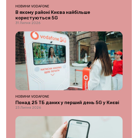
НОВИНИ VODAFONE
В якому районі Києва найбільше
користуються 5G
31 Липня 2026
НОВИНИ VODAFONE
Понад 25 ТБ даних у перший день 5G у Києві
23 Липня 2026