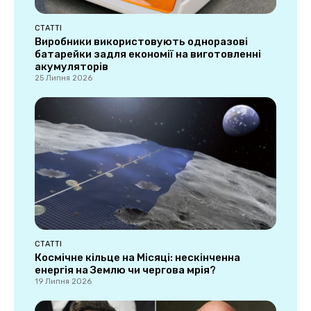
СТАТТІ
Виробники використовують одноразові
батарейки задля економії на виготовленні
акумуляторів
25 Липня 2026
СТАТТІ
Космічне кільце на Місяці: нескінченна
енергія на Землю чи чергова мрія?
19 Липня 2026