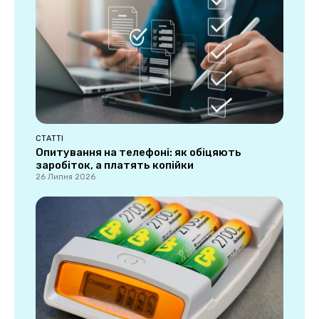
СТАТТІ
Опитування на телефоні: як обіцяють
заробіток, а платять копійки
26 Липня 2026