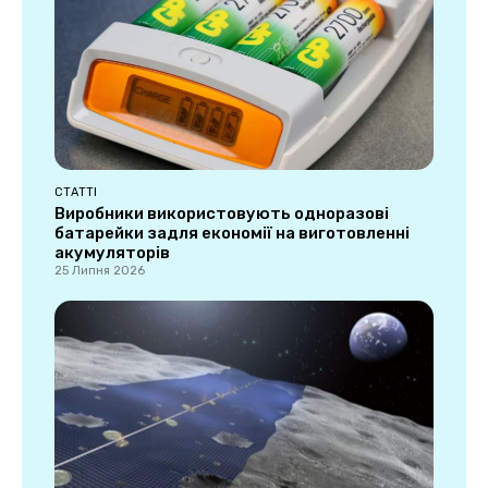
СТАТТІ
Виробники використовують одноразові
батарейки задля економії на виготовленні
акумуляторів
25 Липня 2026