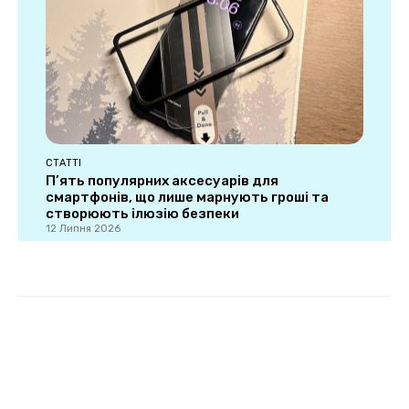
СТАТТІ
П’ять популярних аксесуарів для
смартфонів, що лише марнують гроші та
створюють ілюзію безпеки
12 Липня 2026