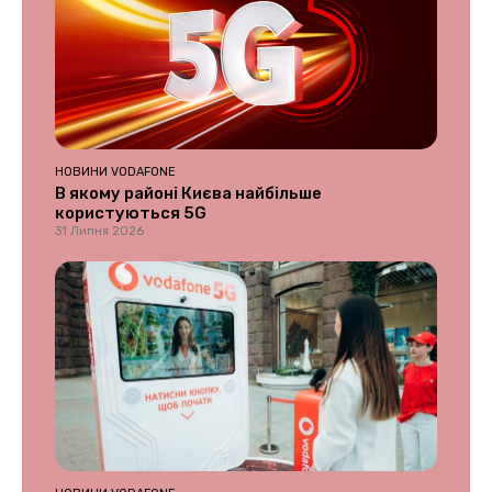
НОВИНИ VODAFONE
В якому районі Києва найбільше
користуються 5G
31 Липня 2026