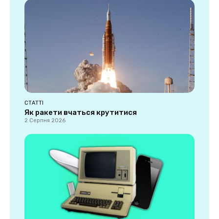
СТАТТІ
Як ракети вчаться крутитися
2 Серпня 2026