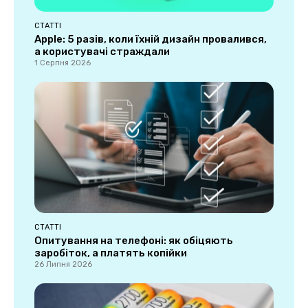
СТАТТІ
Apple: 5 разів, коли їхній дизайн провалився,
а користувачі страждали
1 Серпня 2026
СТАТТІ
Опитування на телефоні: як обіцяють
заробіток, а платять копійки
26 Липня 2026