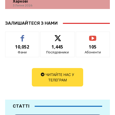
Харкові
3 Липня 2026
ЗАЛИШАЙТЕСЯ З НАМИ
10,052
1,445
105
Фани
Послідовники
Абоненти
ЧИТАЙТЕ НАС У
ТЕЛЕГРАМ
СТАТТІ