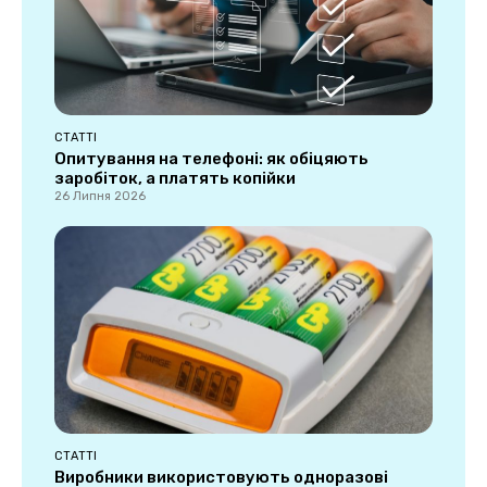
СТАТТІ
Опитування на телефоні: як обіцяють
заробіток, а платять копійки
26 Липня 2026
СТАТТІ
Виробники використовують одноразові