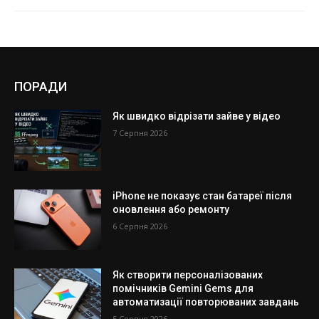
ПОРАДИ
Як швидко відрізати зайве у відео
7 Серпня 2026
iPhone не показує стан батареї після
оновлення або ремонту
6 Серпня 2026
Як створити персоналізованих
помічників Gemini Gems для
автоматизації повторюваних завдань
5 Серпня 2026