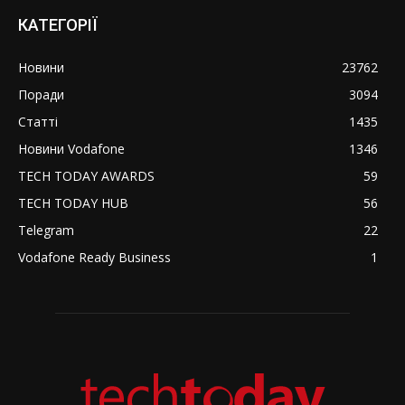
КАТЕГОРІЇ
Новини
23762
Поради
3094
Статті
1435
Новини Vodafone
1346
TECH TODAY AWARDS
59
TECH TODAY HUB
56
Telegram
22
Vodafone Ready Business
1