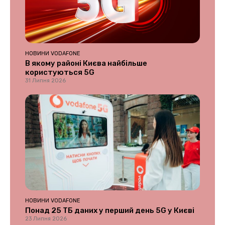
НОВИНИ VODAFONE
В якому районі Києва найбільше
користуються 5G
31 Липня 2026
НОВИНИ VODAFONE
Понад 25 ТБ даних у перший день 5G у Києві
23 Липня 2026