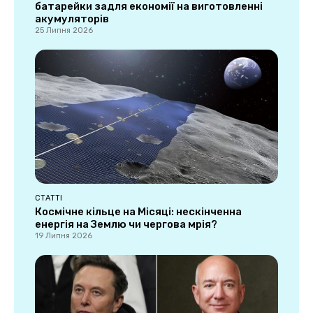
батарейки задля економії на виготовленні
акумуляторів
25 Липня 2026
СТАТТІ
Космічне кільце на Місяці: нескінченна
енергія на Землю чи чергова мрія?
19 Липня 2026