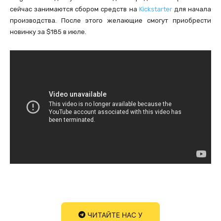
сейчас занимаются сбором средств на
Kickstarter
для начала
производства. После этого желающие смогут приобрести
новинку за $185 в июле.
ЧИТАЙТЕ НАС У