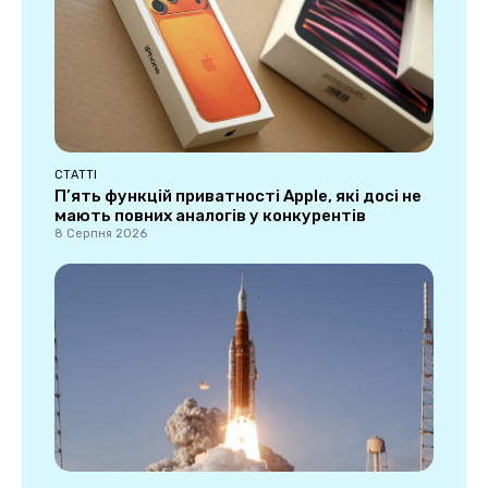
СТАТТІ
П’ять функцій приватності Apple, які досі не
мають повних аналогів у конкурентів
8 Серпня 2026