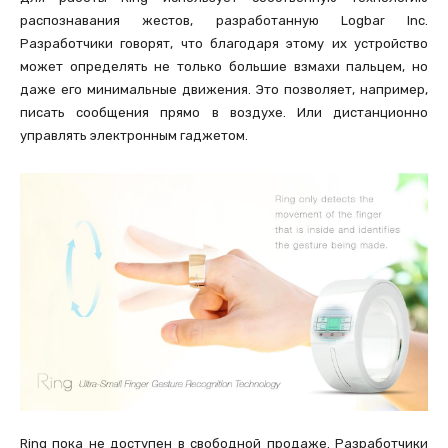
распознавания жестов, разработанную Logbar Inc.
Разработчики говорят, что благодаря этому их устройство
может определять не только большие взмахи пальцем, но
даже его минимальные движения. Это позволяет, например,
писать сообщения прямо в воздухе. Или дистанционно
управлять электронным гаджетом.
Ring пока не доступен в свободной продаже. Разработчики