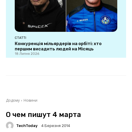
СТАТТІ
Конкуренція мільярдерів на орбіті: хто
першим висадить людей на Місяць
18 Липня 2026