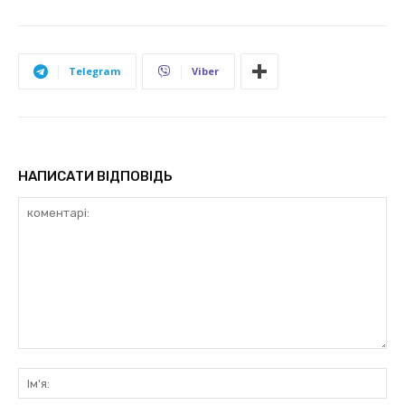
Telegram
Viber
НАПИСАТИ ВІДПОВІДЬ
коментарі:
Ім'