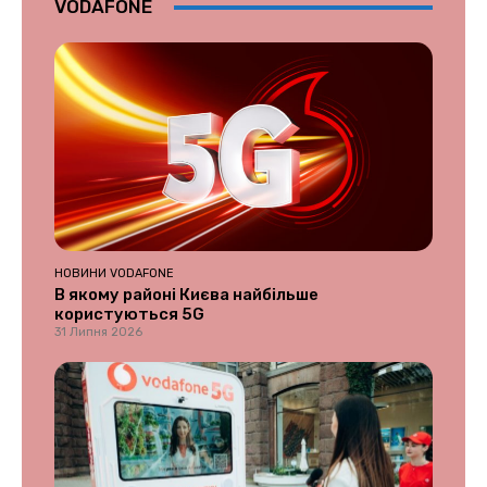
VODAFONE
НОВИНИ VODAFONE
В якому районі Києва найбільше
користуються 5G
31 Липня 2026