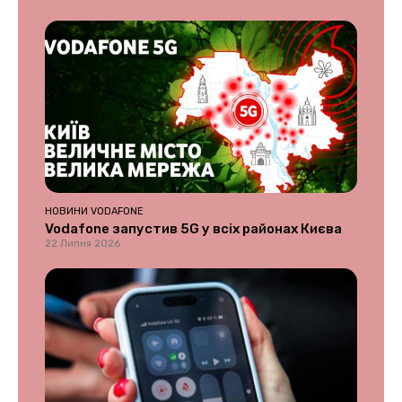
НОВИНИ VODAFONE
Vodafone запустив 5G у всіх районах Києва
22 Липня 2026