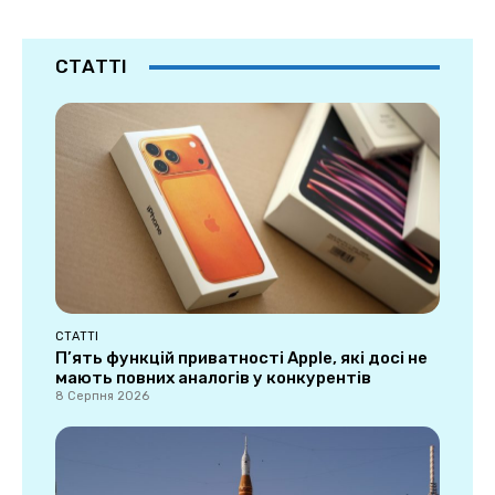
СТАТТІ
СТАТТІ
П’ять функцій приватності Apple, які досі не
мають повних аналогів у конкурентів
8 Серпня 2026