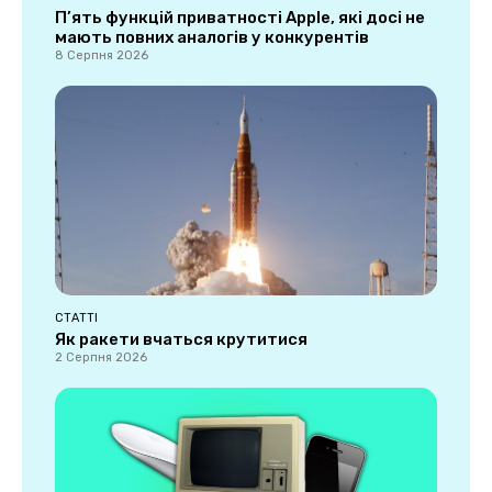
П’ять функцій приватності Apple, які досі не
мають повних аналогів у конкурентів
8 Серпня 2026
СТАТТІ
Як ракети вчаться крутитися
2 Серпня 2026