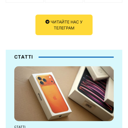
ЧИТАЙТЕ НАС У
ТЕЛЕГРАМ
СТАТТІ
СТАТТІ