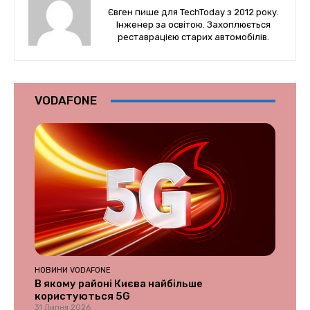
Євген пише для TechToday з 2012 року.
Інженер за освітою. Захоплюється
реставрацією старих автомобілів.
VODAFONE
НОВИНИ VODAFONE
В якому районі Києва найбільше
користуються 5G
31 Липня 2026