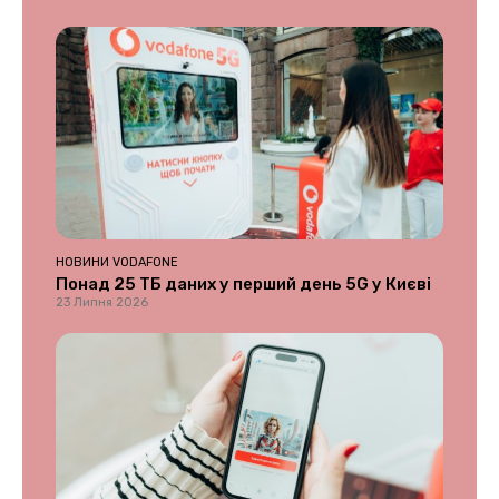
НОВИНИ VODAFONE
Понад 25 ТБ даних у перший день 5G у Києві
23 Липня 2026