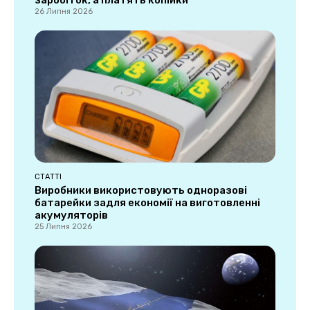
26 Липня 2026
СТАТТІ
Виробники використовують одноразові
батарейки задля економії на виготовленні
акумуляторів
25 Липня 2026