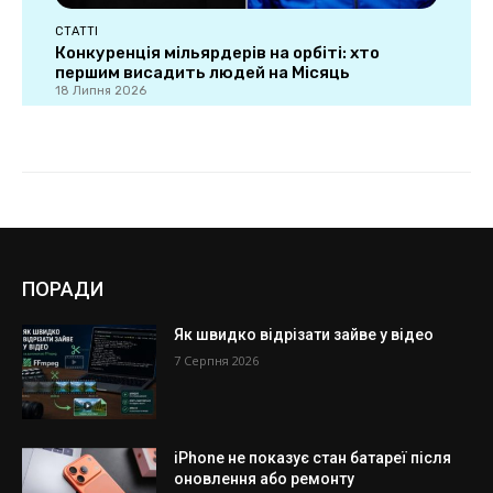
ПОРАДИ
Як швидко відрізати зайве у відео
7 Серпня 2026
iPhone не показує стан батареї після
оновлення або ремонту