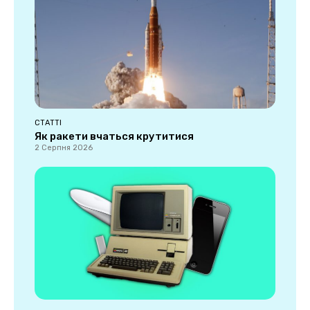
СТАТТІ
Як ракети вчаться крутитися
2 Серпня 2026