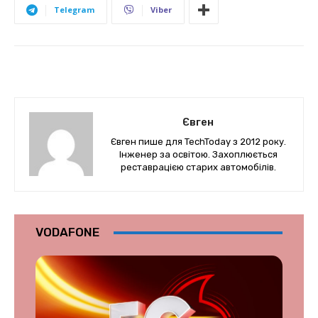
Telegram
Viber
Євген
Євген пише для TechToday з 2012 року.
Інженер за освітою. Захоплюється
реставрацією старих автомобілів.
VODAFONE