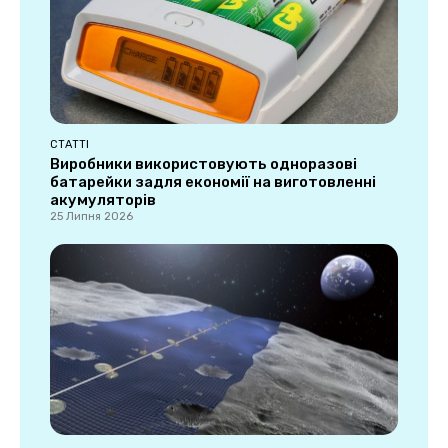
СТАТТІ
Виробники використовують одноразові
батарейки задля економії на виготовленні
акумуляторів
25 Липня 2026