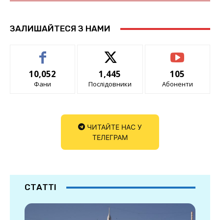
ЗАЛИШАЙТЕСЯ З НАМИ
10,052
1,445
105
Фани
Послідовники
Абоненти
ЧИТАЙТЕ НАС У
ТЕЛЕГРАМ
СТАТТІ