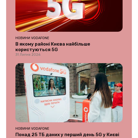
НОВИНИ VODAFONE
В якому районі Києва найбільше
користуються 5G
31 Липня 2026
НОВИНИ VODAFONE
Понад 25 ТБ даних у перший день 5G у Києві