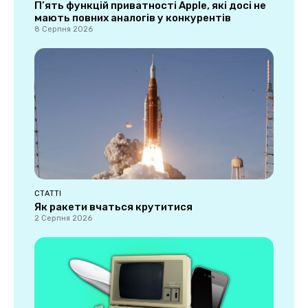
П’ять функцій приватності Apple, які досі не
мають повних аналогів у конкурентів
8 Серпня 2026
СТАТТІ
Як ракети вчаться крутитися
2 Серпня 2026