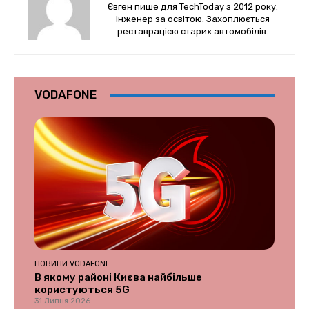
Євген пише для TechToday з 2012 року.
Інженер за освітою. Захоплюється
реставрацією старих автомобілів.
VODAFONE
НОВИНИ VODAFONE
В якому районі Києва найбільше
користуються 5G
31 Липня 2026