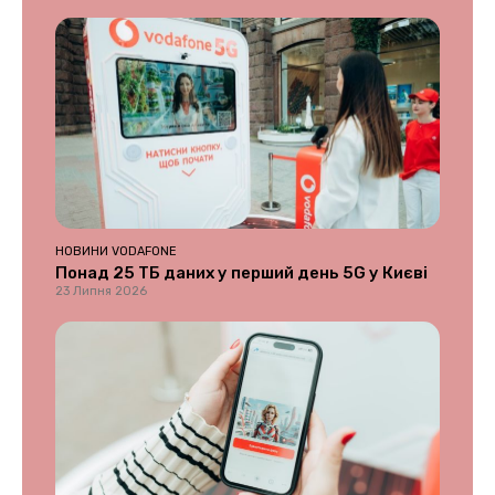
НОВИНИ VODAFONE
Понад 25 ТБ даних у перший день 5G у Києві
23 Липня 2026