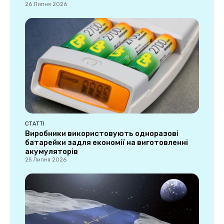
26 Липня 2026
СТАТТІ
Виробники використовують одноразові
батарейки задля економії на виготовленні
акумуляторів
25 Липня 2026