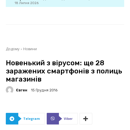
18 Липня 2026