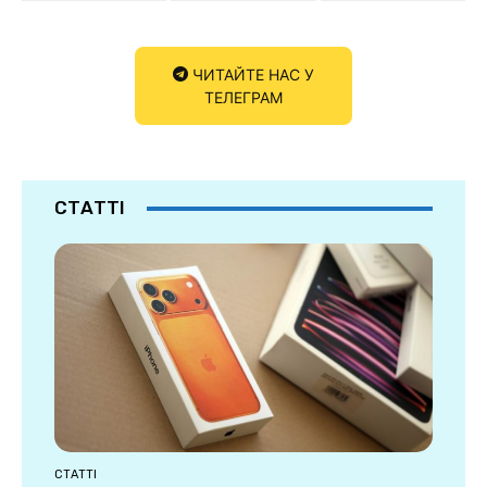
ЧИТАЙТЕ НАС У
ТЕЛЕГРАМ
СТАТТІ
СТАТТІ