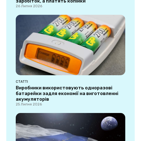
заробіток, а платять копійки
26 Липня 2026
СТАТТІ
Виробники використовують одноразові
батарейки задля економії на виготовленні
акумуляторів
25 Липня 2026