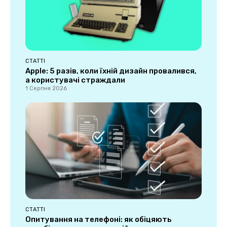
СТАТТІ
Apple: 5 разів, коли їхній дизайн провалився,
а користувачі страждали
1 Серпня 2026
СТАТТІ
Опитування на телефоні: як обіцяють