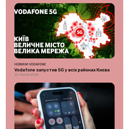
НОВИНИ VODAFONE
Vodafone запустив 5G у всіх районах Києва
22 Липня 2026