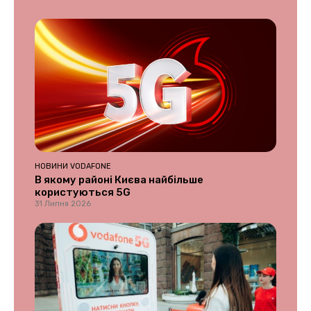
НОВИНИ VODAFONE
В якому районі Києва найбільше
користуються 5G
31 Липня 2026