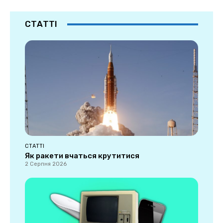
СТАТТІ
СТАТТІ
Як ракети вчаться крутитися
2 Серпня 2026