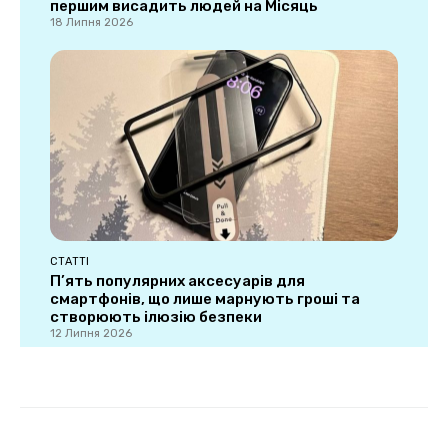
першим висадить людей на Місяць
18 Липня 2026
СТАТТІ
П’ять популярних аксесуарів для
смартфонів, що лише марнують гроші та
створюють ілюзію безпеки
12 Липня 2026