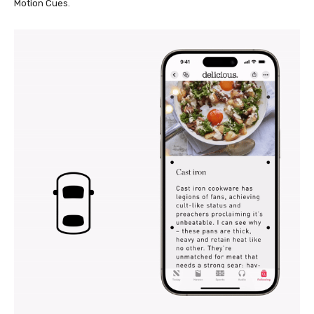
Motion Cues.