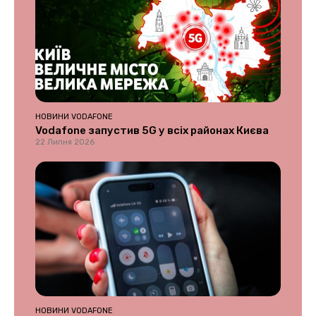
НОВИНИ VODAFONE
Vodafone запустив 5G у всіх районах Києва
22 Липня 2026
НОВИНИ VODAFONE