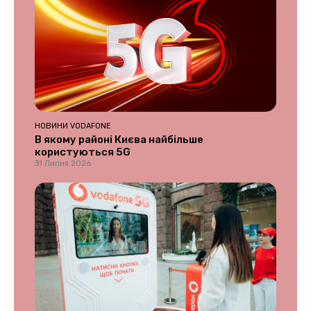
НОВИНИ VODAFONE
В якому районі Києва найбільше
користуються 5G
31 Липня 2026