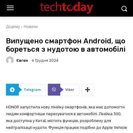
Додому
Новини
Випущено смартфон Android, що
бореться з нудотою в автомобілі
Євген
6 Грудня 2024
Telegram
Viber
HONOR запустила нову лінійку смартфонів, яка має допомогти
людям комфортніше пересуватися в автомобілі. Лінійка 300,
яка доступна у Китаї, містить функцію, розроблену для
нейтралізації нудоти. Функція працює подібно до Apple Vehicle