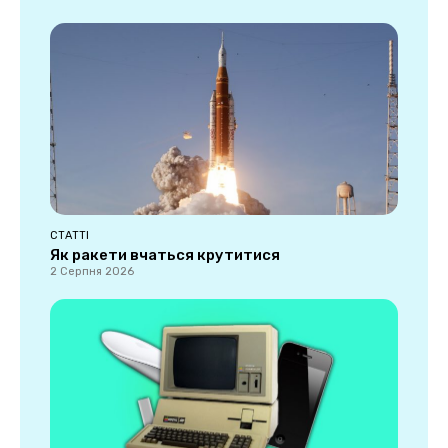
СТАТТІ
Як ракети вчаться крутитися
2 Серпня 2026