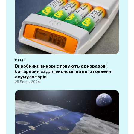
СТАТТІ
Виробники використовують одноразові
батарейки задля економії на виготовленні
акумуляторів
25 Липня 2026