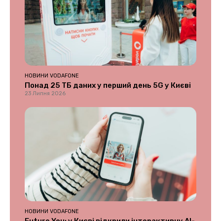
НОВИНИ VODAFONE
Понад 25 ТБ даних у перший день 5G у Києві
23 Липня 2026
НОВИНИ VODAFONE