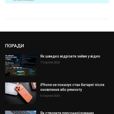
ПОРАДИ
Як швидко відрізати зайве у відео
7 Серпня 2026
iPhone не показує стан батареї після
оновлення або ремонту
6 Серпня 2026
Як створити персоналізованих