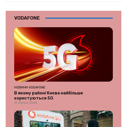
VODAFONE
НОВИНИ VODAFONE
В якому районі Києва найбільше
користуються 5G
31 Липня 2026