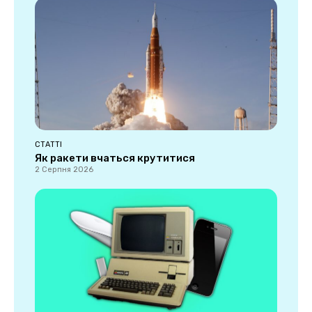
СТАТТІ
Як ракети вчаться крутитися
2 Серпня 2026