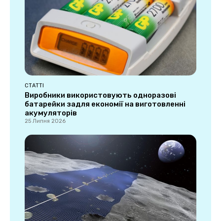
СТАТТІ
Виробники використовують одноразові
батарейки задля економії на виготовленні
акумуляторів
25 Липня 2026