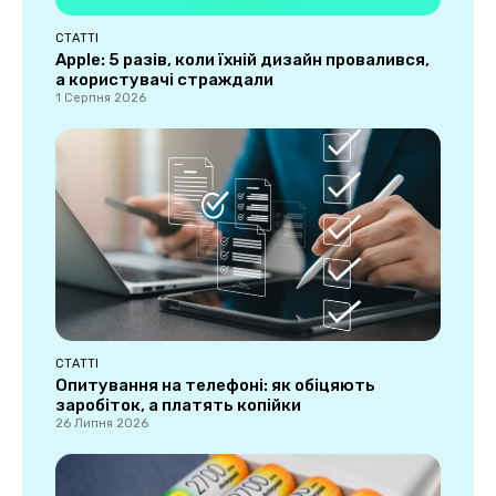
СТАТТІ
Apple: 5 разів, коли їхній дизайн провалився,
а користувачі страждали
1 Серпня 2026
СТАТТІ
Опитування на телефоні: як обіцяють
заробіток, а платять копійки
26 Липня 2026