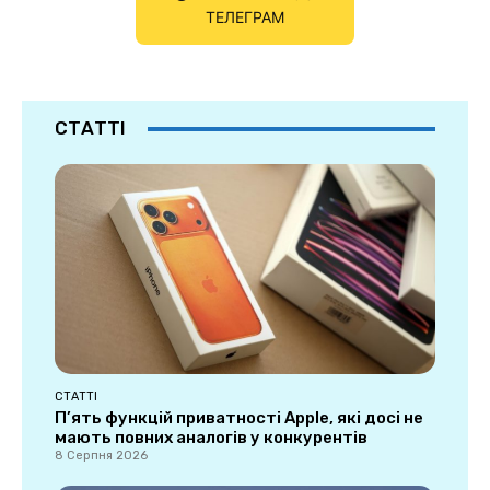
ТЕЛЕГРАМ
СТАТТІ
СТАТТІ
П’ять функцій приватності Apple, які досі не
мають повних аналогів у конкурентів
8 Серпня 2026