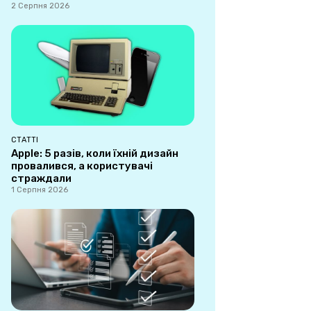
2 Серпня 2026
СТАТТІ
Apple: 5 разів, коли їхній дизайн
провалився, а користувачі
страждали
1 Серпня 2026