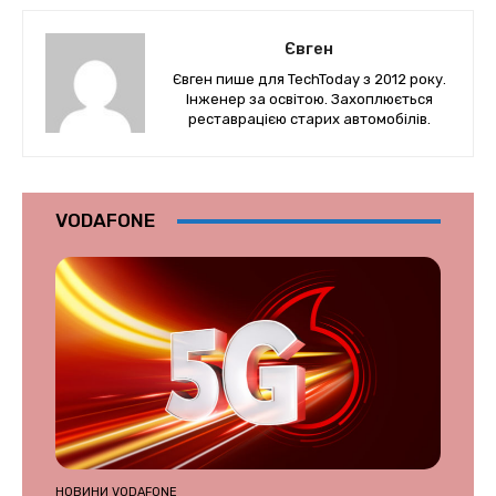
Євген
Євген пише для TechToday з 2012 року.
Інженер за освітою. Захоплюється
реставрацією старих автомобілів.
VODAFONE
НОВИНИ VODAFONE