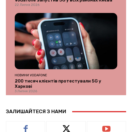
22 Липня 2026
НОВИНИ VODAFONE
200 тисяч клієнтів протестували 5G у
Харкові
3 Липня 2026
ЗАЛИШАЙТЕСЯ З НАМИ