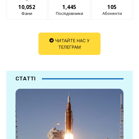
10,052
1,445
105
Фани
Послідовники
Абоненти
ЧИТАЙТЕ НАС У
ТЕЛЕГРАМ
СТАТТІ