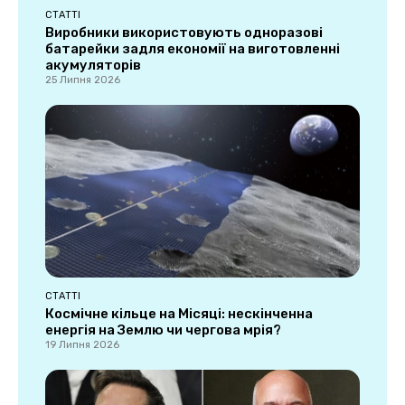
СТАТТІ
Виробники використовують одноразові
батарейки задля економії на виготовленні
акумуляторів
25 Липня 2026
СТАТТІ
Космічне кільце на Місяці: нескінченна
енергія на Землю чи чергова мрія?
19 Липня 2026