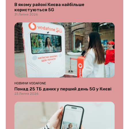
В якому районі Києва найбільше
користуються 5G
31 Липня 2026
НОВИНИ VODAFONE
Понад 25 ТБ даних у перший день 5G у Києві
23 Липня 2026