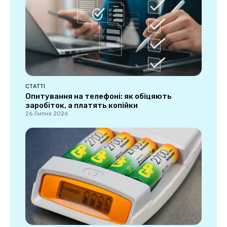
СТАТТІ
Опитування на телефоні: як обіцяють
заробіток, а платять копійки
26 Липня 2026