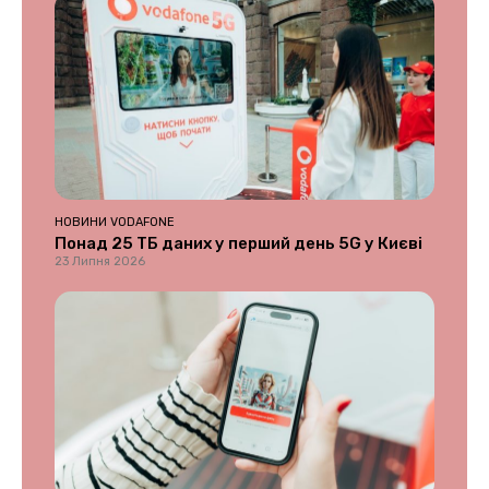
НОВИНИ VODAFONE
Понад 25 ТБ даних у перший день 5G у Києві
23 Липня 2026