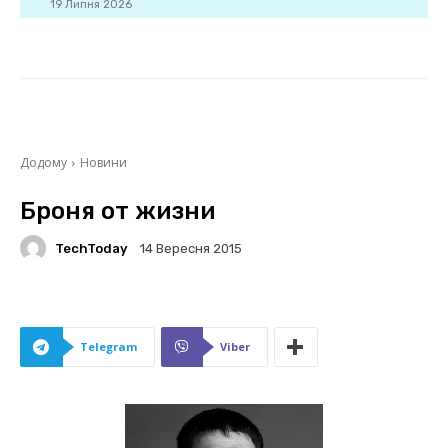
19 Липня 2026