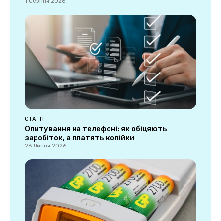
1 Серпня 2026
СТАТТІ
Опитування на телефоні: як обіцяють
заробіток, а платять копійки
26 Липня 2026