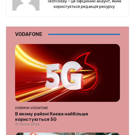
TechToday – це офіційний акаунт, яким
користується редакція ресурсу
VODAFONE
НОВИНИ VODAFONE
В якому районі Києва найбільше
користуються 5G
31 Липня 2026