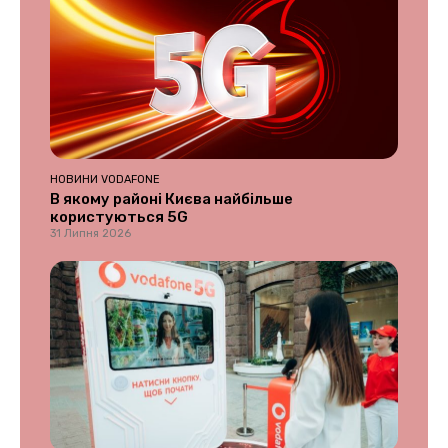
НОВИНИ VODAFONE
В якому районі Києва найбільше
користуються 5G
31 Липня 2026