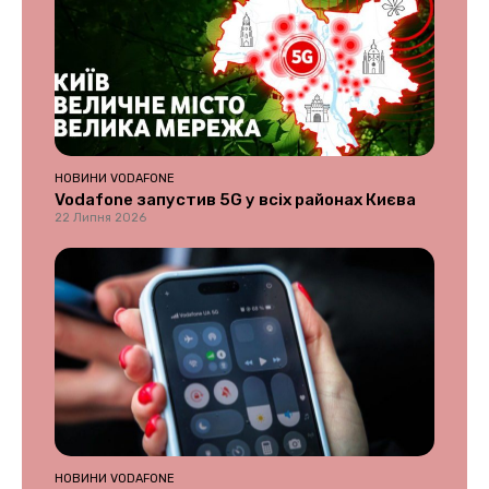
НОВИНИ VODAFONE
Vodafone запустив 5G у всіх районах Києва
22 Липня 2026
НОВИНИ VODAFONE