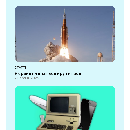
СТАТТІ
Як ракети вчаться крутитися
2 Серпня 2026