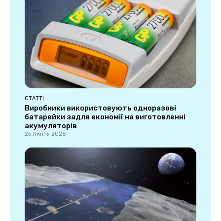
СТАТТІ
Виробники використовують одноразові
батарейки задля економії на виготовленні
акумуляторів
25 Липня 2026