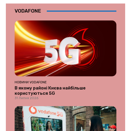
VODAFONE
НОВИНИ VODAFONE
В якому районі Києва найбільше
користуються 5G
31 Липня 2026