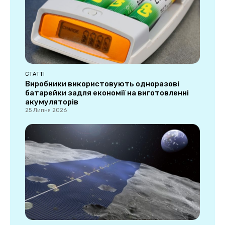
СТАТТІ
Виробники використовують одноразові
батарейки задля економії на виготовленні
акумуляторів
25 Липня 2026