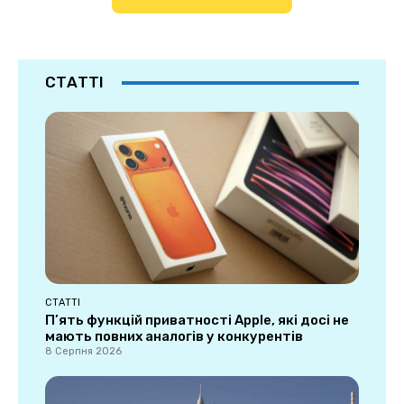
СТАТТІ
СТАТТІ
П’ять функцій приватності Apple, які досі не
мають повних аналогів у конкурентів
8 Серпня 2026