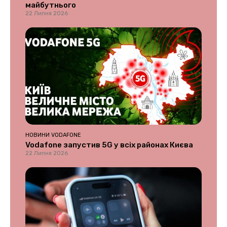
майбутнього
22 Липня 2026
НОВИНИ VODAFONE
Vodafone запустив 5G у всіх районах Києва
22 Липня 2026