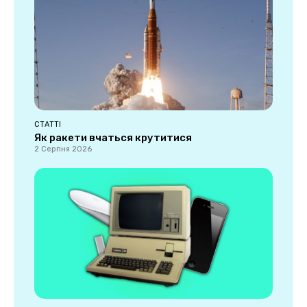
СТАТТІ
Як ракети вчаться крутитися
2 Серпня 2026