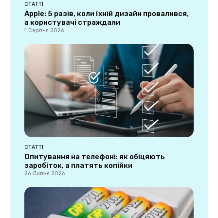
СТАТТІ
Apple: 5 разів, коли їхній дизайн провалився,
а користувачі страждали
1 Серпня 2026
СТАТТІ
Опитування на телефоні: як обіцяють
заробіток, а платять копійки
26 Липня 2026