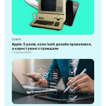
СТАТТІ
Apple: 5 разів, коли їхній дизайн провалився,
а користувачі страждали
1 Серпня 2026