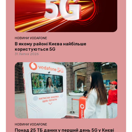
НОВИНИ VODAFONE
В якому районі Києва найбільше
користуються 5G
31 Липня 2026
НОВИНИ VODAFONE
Понад 25 ТБ даних у перший день 5G у Києві