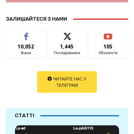
ЗАЛИШАЙТЕСЯ З НАМИ
10,052
1,445
105
Фани
Послідовники
Абоненти
ЧИТАЙТЕ НАС У
ТЕЛЕГРАМ
СТАТТІ