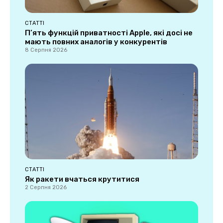
СТАТТІ
П’ять функцій приватності Apple, які досі не
мають повних аналогів у конкурентів
8 Серпня 2026
СТАТТІ
Як ракети вчаться крутитися
2 Серпня 2026