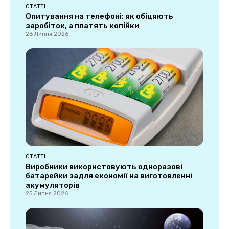
СТАТТІ
Опитування на телефоні: як обіцяють
заробіток, а платять копійки
26 Липня 2026
СТАТТІ
Виробники використовують одноразові
батарейки задля економії на виготовленні
акумуляторів
25 Липня 2026