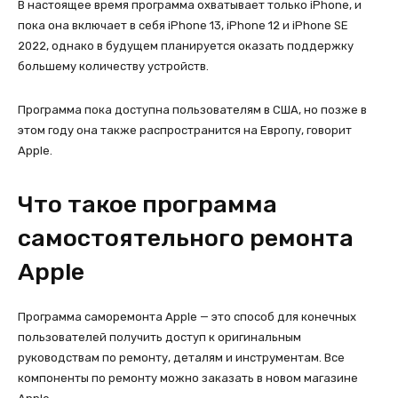
В настоящее время программа охватывает только iPhone, и
пока она включает в себя iPhone 13, iPhone 12 и iPhone SE
2022, однако в будущем планируется оказать поддержку
большему количеству устройств.
Программа пока доступна пользователям в США, но позже в
этом году она также распространится на Европу, говорит
Apple.
Что такое программа
самостоятельного ремонта
Apple
Программа саморемонта Apple — это способ для конечных
пользователей получить доступ к оригинальным
руководствам по ремонту, деталям и инструментам. Все
компоненты по ремонту можно заказать в новом магазине