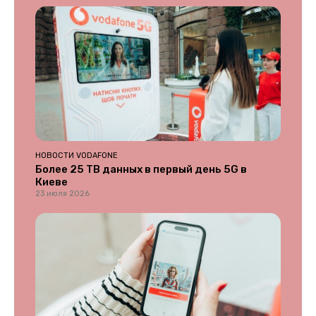
НОВОСТИ VODAFONE
Более 25 ТВ данных в первый день 5G в
Киеве
23 июля 2026