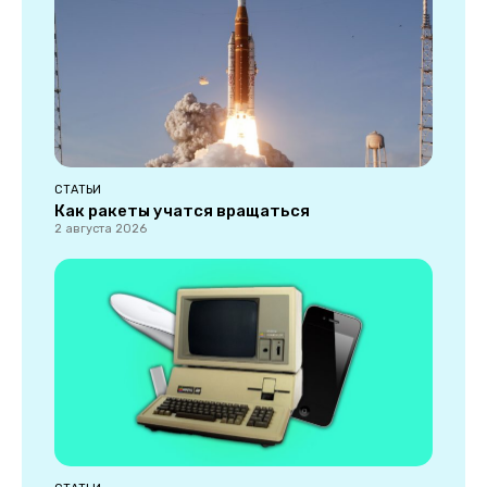
СТАТЬИ
Как ракеты учатся вращаться
2 августа 2026