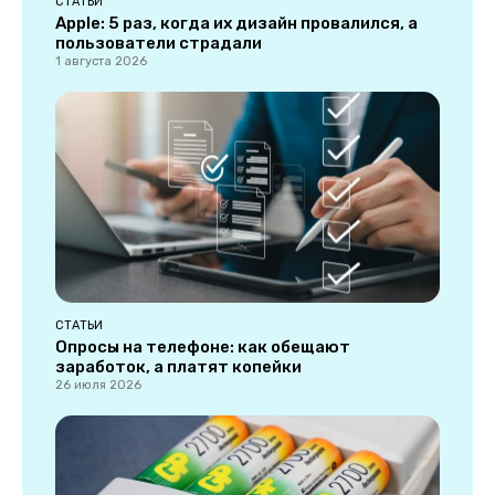
СТАТЬИ
Apple: 5 раз, когда их дизайн провалился, а
пользователи страдали
1 августа 2026
СТАТЬИ
Опросы на телефоне: как обещают
заработок, а платят копейки
26 июля 2026