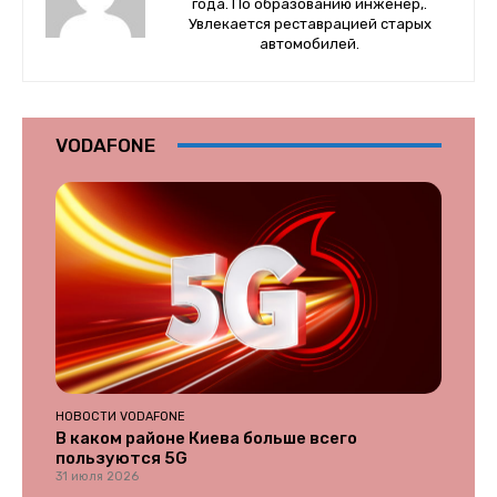
года. По образованию инженер,.
Увлекается реставрацией старых
автомобилей.
VODAFONE
НОВОСТИ VODAFONE
В каком районе Киева больше всего
пользуются 5G
31 июля 2026