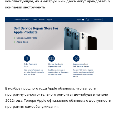
комплектующие, но и инструкции и даже могут арендовать у
компании инструменты.
В ноябре прошлого года Apple объявила, что запустит
программу самостоятельного ремонта где-нибудь в начале
2022 года. Теперь Apple официально объявила о доступности
программы самообслуживания.