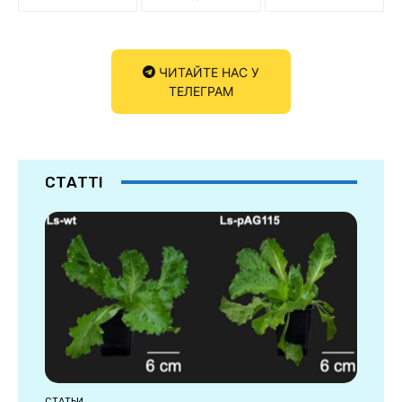
ЧИТАЙТЕ НАС У
ТЕЛЕГРАМ
СТАТТІ
СТАТЬИ