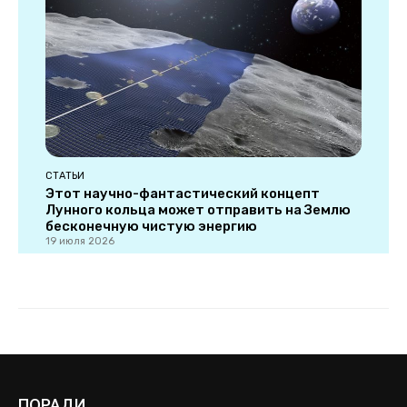
ПОРАДИ