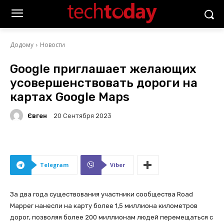
Додому
Новости
Google приглашает желающих
усовершенствовать дороги на
картах Google Maps
Євген
20 Сентября 2023
Telegram
Viber
За два года существования участники сообщества Road
Mapper нанесли на карту более 1,5 миллиона километров
дорог, позволяя более 200 миллионам людей перемещаться с