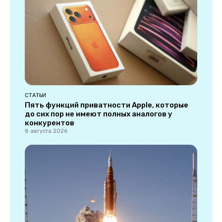
СТАТЬИ
Пять функций приватности Apple, которые
до сих пор не имеют полных аналогов у
конкурентов
8 августа 2026