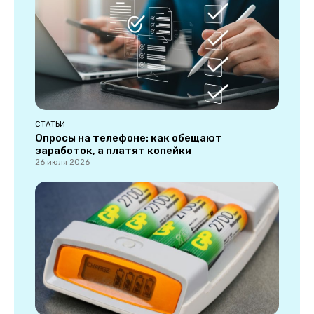
СТАТЬИ
Опросы на телефоне: как обещают
заработок, а платят копейки
26 июля 2026