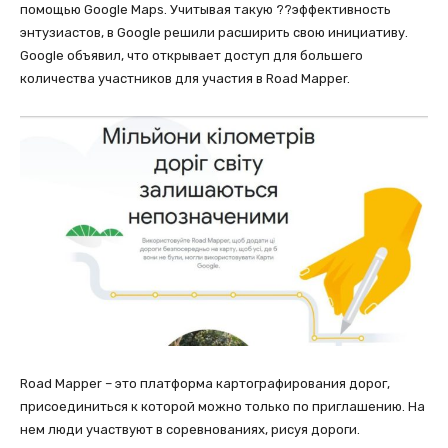
помощью Google Maps. Учитывая такую ??эффективность
энтузиастов, в Google решили расширить свою инициативу.
Google объявил, что открывает доступ для большего
количества участников для участия в Road Mapper.
Road Mapper – это платформа картографирования дорог,
присоединиться к которой можно только по приглашению. На
нем люди участвуют в соревнованиях, рисуя дороги.