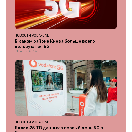
НОВОСТИ VODAFONE
В каком районе Киева больше всего
пользуются 5G
31 июля 2026
НОВОСТИ VODAFONE
Более 25 ТВ данных в первый день 5G в