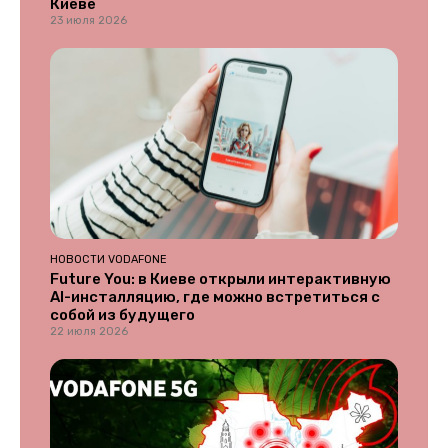
Киеве
23 июля 2026
НОВОСТИ VODAFONE
Future You: в Киеве открыли интерактивную
AI-инсталляцию, где можно встретиться с
собой из будущего
22 июля 2026