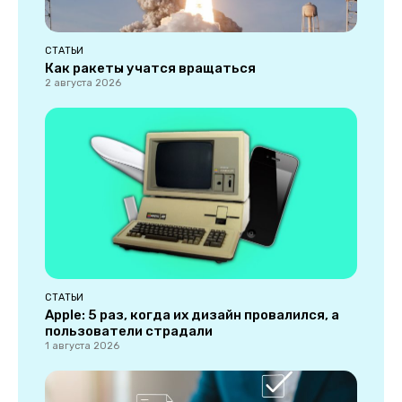
СТАТЬИ
Как ракеты учатся вращаться
2 августа 2026
СТАТЬИ
Apple: 5 раз, когда их дизайн провалился, а
пользователи страдали
1 августа 2026