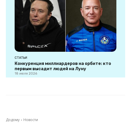
СТАТЬИ
Конкуренция миллиардеров на орбите: кто
первым высадит людей на Луну
18 июля 2026