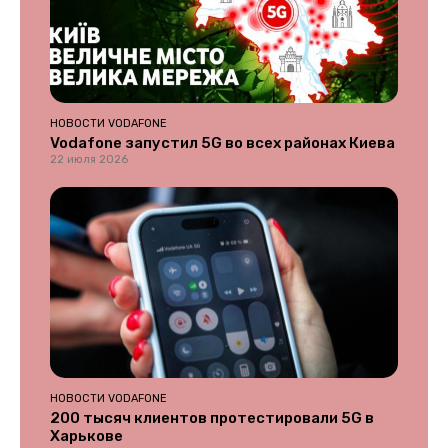
НОВОСТИ VODAFONE
Vodafone запустил 5G во всех районах Киева
22 июля 2026
НОВОСТИ VODAFONE
200 тысяч клиентов протестировали 5G в
Харькове