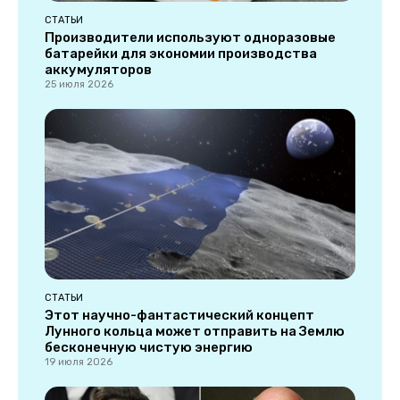
СТАТЬИ
Производители используют одноразовые
батарейки для экономии производства
аккумуляторов
25 июля 2026
СТАТЬИ
Этот научно-фантастический концепт
Лунного кольца может отправить на Землю
бесконечную чистую энергию
19 июля 2026