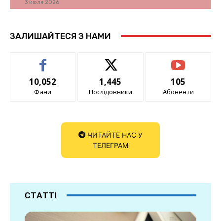
3 июля 2026
ЗАЛИШАЙТЕСЯ З НАМИ
10,052
1,445
105
Фани
Послідовники
Абоненти
ЧИТАЙТЕ НАС У
ТЕЛЕГРАМ
СТАТТІ