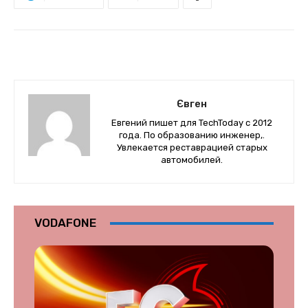
Євген
Евгений пишет для TechToday с 2012
года. По образованию инженер,.
Увлекается реставрацией старых
автомобилей.
VODAFONE